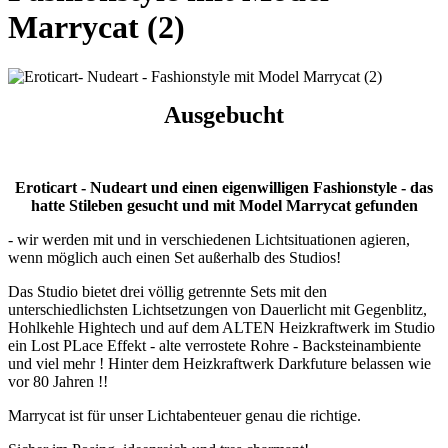
Marrycat (2)
Ausgebucht
Eroticart - Nudeart und einen eigenwilligen Fashionstyle - das
hatte Stileben gesucht und mit Model Marrycat gefunden
- wir werden mit und in verschiedenen Lichtsituationen agieren,
wenn möglich auch einen Set außerhalb des Studios!
Das Studio bietet drei völlig getrennte Sets mit den
unterschiedlichsten Lichtsetzungen von Dauerlicht mit Gegenblitz,
Hohlkehle Hightech und auf dem ALTEN Heizkraftwerk im Studio
ein Lost PLace Effekt - alte verrostete Rohre - Backsteinambiente
und viel mehr ! Hinter dem Heizkraftwerk Darkfuture belassen wie
vor 80 Jahren !!
Marrycat ist für unser Lichtabenteuer genau die richtige.