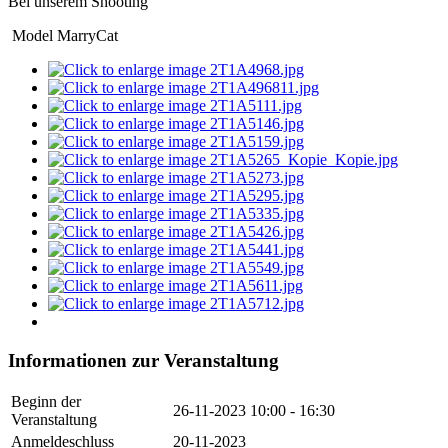
Bei unserem Shooting
Model MarryCat
Informationen zur Veranstaltung
Beginn der
26-11-2023
10:00 - 16:30
Veranstaltung
Anmeldeschluss
20-11-2023