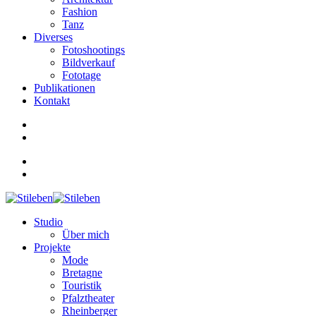
Fashion
Tanz
Diverses
Fotoshootings
Bildverkauf
Fototage
Publikationen
Kontakt
Studio
Über mich
Projekte
Mode
Bretagne
Touristik
Pfalztheater
Rheinberger