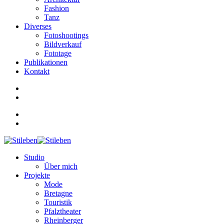
Fashion
Tanz
Diverses
Fotoshootings
Bildverkauf
Fototage
Publikationen
Kontakt
Studio
Über mich
Projekte
Mode
Bretagne
Touristik
Pfalztheater
Rheinberger