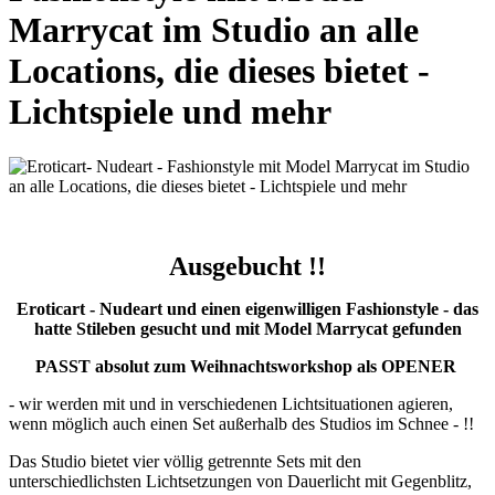
Marrycat im Studio an alle
Locations, die dieses bietet -
Lichtspiele und mehr
Ausgebucht !!
Eroticart - Nudeart und einen eigenwilligen Fashionstyle - das
hatte Stileben gesucht und mit Model Marrycat gefunden
PASST absolut zum Weihnachtsworkshop als OPENER
- wir werden mit und in verschiedenen Lichtsituationen agieren,
wenn möglich auch einen Set außerhalb des Studios im Schnee - !!
Das Studio bietet vier völlig getrennte Sets mit den
unterschiedlichsten Lichtsetzungen von Dauerlicht mit Gegenblitz,