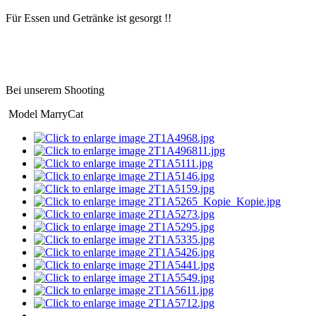
Für Essen und Getränke ist gesorgt !!
Bei unserem Shooting
Model MarryCat