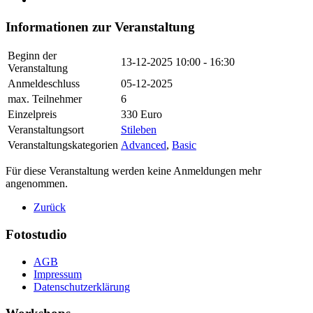
Informationen zur Veranstaltung
Beginn der
13-12-2025
10:00 - 16:30
Veranstaltung
Anmeldeschluss
05-12-2025
max. Teilnehmer
6
Einzelpreis
330 Euro
Veranstaltungsort
Stileben
Veranstaltungskategorien
Advanced
,
Basic
Für diese Veranstaltung werden keine Anmeldungen mehr
angenommen.
Zurück
Fotostudio
AGB
Impressum
Datenschutzerklärung