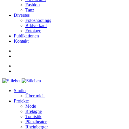
Fashion
Tanz
Diverses
Fotoshootings
Bildverkauf
Fototage
Publikationen
Kontakt
Studio
Über mich
Projekte
Mode
Bretagne
Touristik
Pfalztheater
Rheinberger