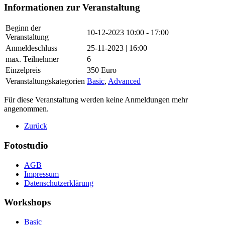
Informationen zur Veranstaltung
Beginn der
10-12-2023
10:00 - 17:00
Veranstaltung
Anmeldeschluss
25-11-2023 | 16:00
max. Teilnehmer
6
Einzelpreis
350 Euro
Veranstaltungskategorien
Basic
,
Advanced
Für diese Veranstaltung werden keine Anmeldungen mehr
angenommen.
Zurück
Fotostudio
AGB
Impressum
Datenschutzerklärung
Workshops
Basic