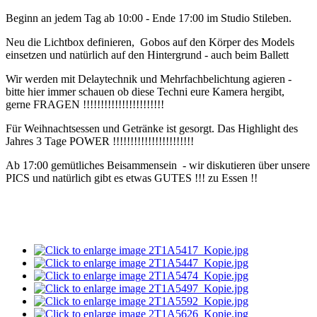
Beginn an jedem Tag ab 10:00 - Ende 17:00 im Studio Stileben.
Neu die Lichtbox definieren, Gobos auf den Körper des Models
einsetzen und natürlich auf den Hintergrund - auch beim Ballett
Wir werden mit Delaytechnik und Mehrfachbelichtung agieren -
bitte hier immer schauen ob diese Techni eure Kamera hergibt,
gerne FRAGEN !!!!!!!!!!!!!!!!!!!!!!!
Für Weihnachtsessen und Getränke ist gesorgt. Das Highlight des
Jahres 3 Tage POWER !!!!!!!!!!!!!!!!!!!!!!!
Ab 17:00 gemütliches Beisammensein - wir diskutieren über unsere
PICS und natürlich gibt es etwas GUTES !!! zu Essen !!