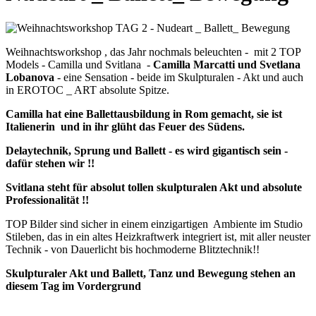
Weihnachtsworkshop , das Jahr nochmals beleuchten - mit 2 TOP
Models - Camilla und Svitlana -
Camilla Marcatti und Svetlana
Lobanova
- eine Sensation - beide im Skulpturalen - Akt und auch
in EROTOC _ ART absolute Spitze.
Camilla hat eine Ballettausbildung in Rom gemacht, sie ist
Italienerin und in ihr glüht das Feuer des Südens.
Delaytechnik, Sprung und Ballett - es wird gigantisch sein -
dafür stehen wir !!
Svitlana steht für absolut tollen skulpturalen Akt und absolute
Professionalität !!
TOP Bilder sind sicher in einem einzigartigen Ambiente im Studio
Stileben, das in ein altes Heizkraftwerk integriert ist, mit aller neuster
Technik - von Dauerlicht bis hochmoderne Blitztechnik!!
Skulpturaler Akt und Ballett, Tanz und Bewegung stehen an
diesem Tag im Vordergrund