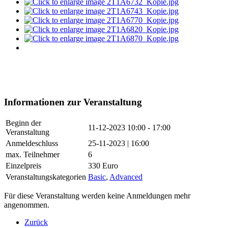
Informationen zur Veranstaltung
Beginn der
11-12-2023
10:00 - 17:00
Veranstaltung
Anmeldeschluss
25-11-2023 | 16:00
max. Teilnehmer
6
Einzelpreis
330 Euro
Veranstaltungskategorien
Basic
,
Advanced
Für diese Veranstaltung werden keine Anmeldungen mehr
angenommen.
Zurück