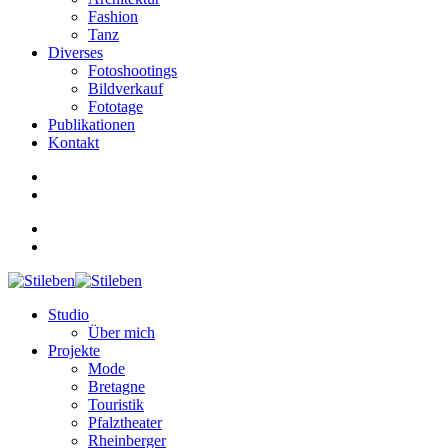
Fashion
Tanz
Diverses
Fotoshootings
Bildverkauf
Fototage
Publikationen
Kontakt
Studio
Über mich
Projekte
Mode
Bretagne
Touristik
Pfalztheater
Rheinberger