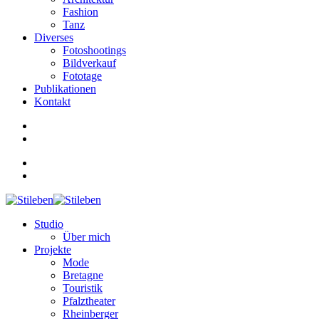
Fashion
Tanz
Diverses
Fotoshootings
Bildverkauf
Fototage
Publikationen
Kontakt
Studio
Über mich
Projekte
Mode
Bretagne
Touristik
Pfalztheater
Rheinberger