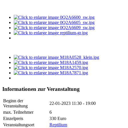
Informationen zur Veranstaltung
Beginn der
22-01-2023
11:30 - 19:00
Veranstaltung
max. Teilnehmer
6
Einzelpreis
330 Euro
Veranstaltungsort
Reptilium