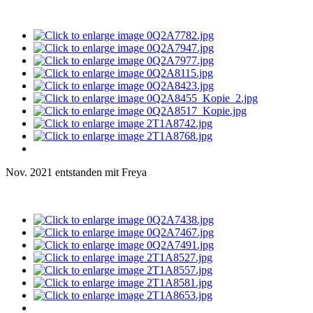
Nov. 2021 entstanden mit Freya