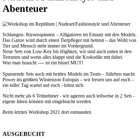
Abenteuer
Schlangen- Riesenspinnen – Alligatoren im Einsatz mit den Models.
Das Ganze wird durch einen Tierpfleger mit betreut – das Wohl von
Tier und Mensch steht immer im Vordergrund.
Neue Sets von Low-Key bis Highkey, wir sind auch unten in den
Terrarien und wenn alles klappt sind die Krokodile mit dabei.
Was man braucht ---- ist ein bissel MUT!
Spannende Sets auch mit beiden Models im Team – Stileben macht
Power im größten Wüstenzoo Europas – wir freuen uns auf euch –
ein toller Tag wartet auf euch - lohnt sich.
Nicht mehr als 6 Teilnehmer - wir agieren auch teilweise in 2 Sets -
eigene Ideen können mit eingebracht werden
Beim letzten Workshop 2021 dort entstanden
AUSGEBUCHT