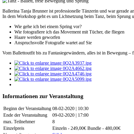
Ballerina Tanja Brunner ist professionelle Tänzerin und war gerade a
In dem Workshop geht es um Lichtsetzung beim Tanz, beim Sprung 
Wie gehe ich bei einem Spring vor?
Wie fotografiere ich das Movement mit Tücher, die fliegen
Haare werden geworfen
Anspruchsvolle Fotografie wartet auf Sie
Vom Ballettoutfit bis zu Fantasiegewändern, alles ist in Bewegung – fl
Informationen zur Veranstaltung
Beginn der Veranstaltung
08-02-2020 | 10:30
Ende der Veranstaltung
09-02-2020 | 17:00
max. Teilnehmer
8
Einzelpreis
Einzeln - 249,00€ Bundle - 480,00€