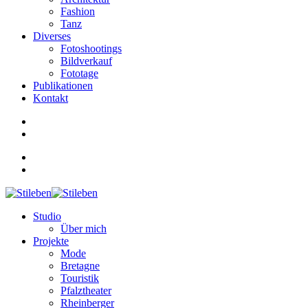
Fashion
Tanz
Diverses
Fotoshootings
Bildverkauf
Fototage
Publikationen
Kontakt
Studio
Über mich
Projekte
Mode
Bretagne
Touristik
Pfalztheater
Rheinberger