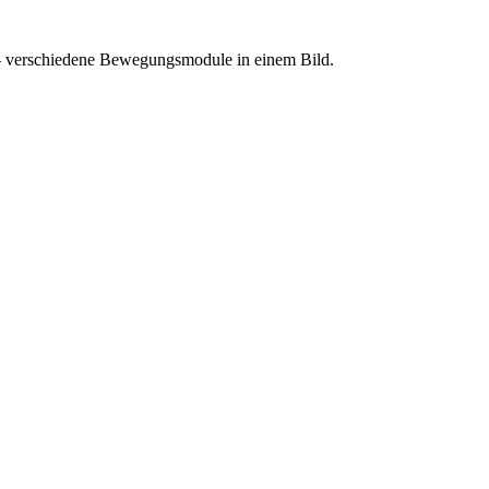
– verschiedene Bewegungsmodule in einem Bild.