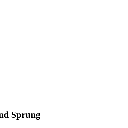
und Sprung