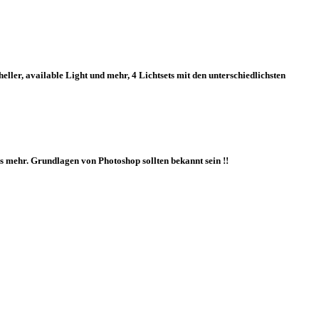
eller, available Light und mehr, 4 Lichtsets mit den unterschiedlichsten
 mehr. Grundlagen von Photoshop sollten bekannt sein !!