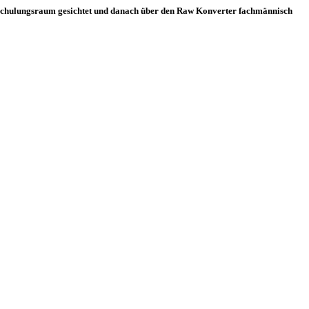
m Schulungsraum gesichtet und danach über den Raw Konverter fachmännisch