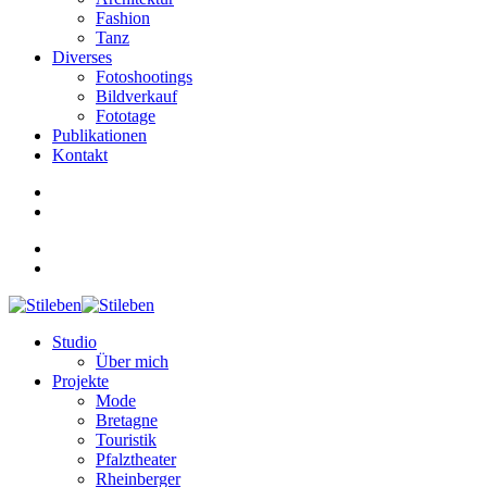
Fashion
Tanz
Diverses
Fotoshootings
Bildverkauf
Fototage
Publikationen
Kontakt
Studio
Über mich
Projekte
Mode
Bretagne
Touristik
Pfalztheater
Rheinberger