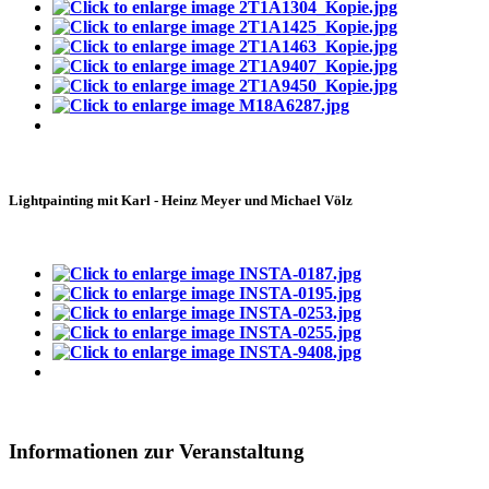
Lightpainting mit Karl - Heinz Meyer und Michael Völz
Informationen zur Veranstaltung