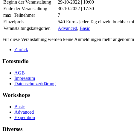
Beginn der Veranstaltung
29-10-2022 | 10:00
Ende der Veranstaltung
30-10-2022 | 17:30
max. Teilnehmer
7
Einzelpreis
540 Euro - jeder Tag einzeln buchbar mi
Veranstaltungskategorien
Advanced
,
Basic
Für diese Veranstaltung werden keine Anmeldungen mehr angenomm
Zurück
Fotostudio
AGB
Impressum
Datenschutzerklärung
Workshops
Basic
Advanced
Expedition
Diverses