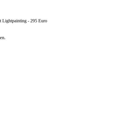
t Lightpainting - 295 Euro
en.