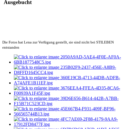
Ausgebucht
Die Fotos hat Lena zur Verfügung gestellt, sie sind nicht bei STILEBEN
entstanden