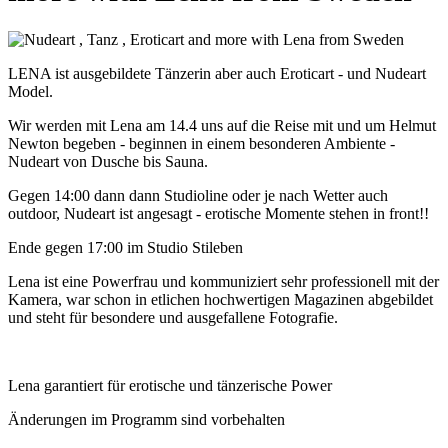
LENA ist ausgebildete Tänzerin aber auch Eroticart - und Nudeart
Model.
Wir werden mit Lena am 14.4 uns auf die Reise mit und um Helmut
Newton begeben - beginnen in einem besonderen Ambiente -
Nudeart von Dusche bis Sauna.
Gegen 14:00 dann dann Studioline oder je nach Wetter auch
outdoor, Nudeart ist angesagt - erotische Momente stehen in front!!
Ende gegen 17:00 im Studio Stileben
Lena ist eine Powerfrau und kommuniziert sehr professionell mit der
Kamera, war schon in etlichen hochwertigen Magazinen abgebildet
und steht für besondere und ausgefallene Fotografie.
Lena garantiert für erotische und tänzerische Power
Änderungen im Programm sind vorbehalten