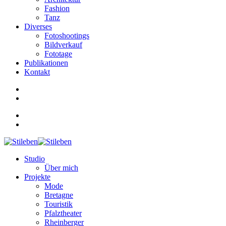
Fashion
Tanz
Diverses
Fotoshootings
Bildverkauf
Fototage
Publikationen
Kontakt
Studio
Über mich
Projekte
Mode
Bretagne
Touristik
Pfalztheater
Rheinberger