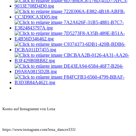
Konto auf Instagramm von Lena
https://www.instagram.com/lena_dancer333/