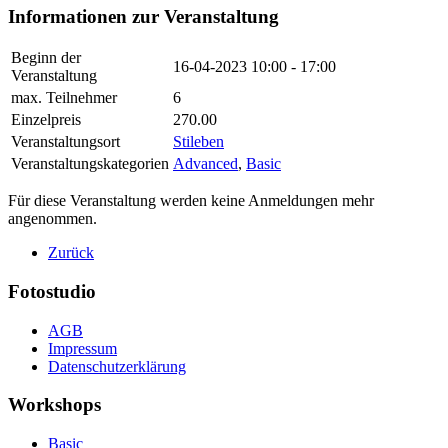
Informationen zur Veranstaltung
Beginn der
16-04-2023
10:00 - 17:00
Veranstaltung
max. Teilnehmer
6
Einzelpreis
270.00
Veranstaltungsort
Stileben
Veranstaltungskategorien
Advanced
,
Basic
Für diese Veranstaltung werden keine Anmeldungen mehr
angenommen.
Zurück
Fotostudio
AGB
Impressum
Datenschutzerklärung
Workshops
Basic