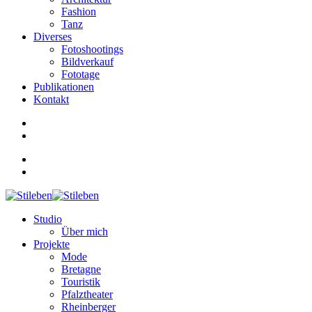
Fashion
Tanz
Diverses
Fotoshootings
Bildverkauf
Fototage
Publikationen
Kontakt
Studio
Über mich
Projekte
Mode
Bretagne
Touristik
Pfalztheater
Rheinberger