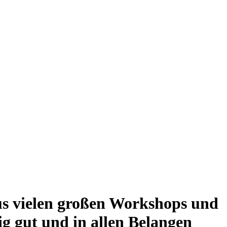
s vielen großen Workshops und
ig gut und in allen Belangen