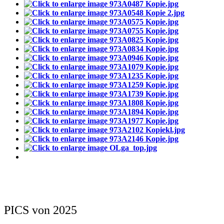
PICS von 2025