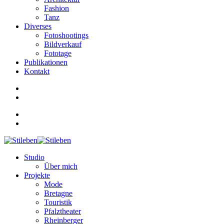
Fashion
Tanz
Diverses
Fotoshootings
Bildverkauf
Fototage
Publikationen
Kontakt
Studio
Über mich
Projekte
Mode
Bretagne
Touristik
Pfalztheater
Rheinberger