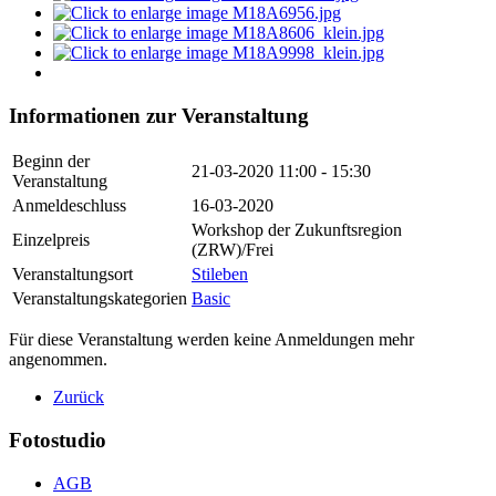
Informationen zur Veranstaltung
Beginn der
21-03-2020
11:00 - 15:30
Veranstaltung
Anmeldeschluss
16-03-2020
Workshop der Zukunftsregion
Einzelpreis
(ZRW)/Frei
Veranstaltungsort
Stileben
Veranstaltungskategorien
Basic
Für diese Veranstaltung werden keine Anmeldungen mehr
angenommen.
Zurück
Fotostudio
AGB