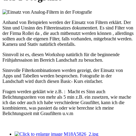
Anhand von Beispielen werden der Einsatz von Filtern erklärt. Der
Sinn und Unsinn des Filtereinsatzes dokumentiert. Es sind Filter von
der Firma Rollei da , die auch mitbenutzt werden können , allerdings
sollten auch die eigenen Filter, falls vorhanden, mitgebracht werden.
Kamera und Stativ natürlich ebenfalls.
Sinnvoll ist es, diesen Workshop natürlich für die beginnende
Frühjahrssaison im Bereich Landschaft zu besuchen.
Sinnvolle Filterkombinationen werden gezeigt, der Einsatz von
Apps und Tabellen werden besprochen. Fotografie in der
Landschaft wird durch diesen Basic- Kurs einfacher.
Fragen werden geklärt wie z.B. : Macht es Sinn auch
Belichtungszeiten von mehr als 5 min z.B. ein zusetzen, wie mache
ich das oder auch ich habe verschiedene Graufilter, kann ich die
kombinieren, was passiert da oder wie berechne ich meine
Belichtungszeit mit Graufiltern u.v.m