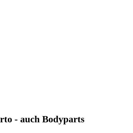
to - auch Bodyparts