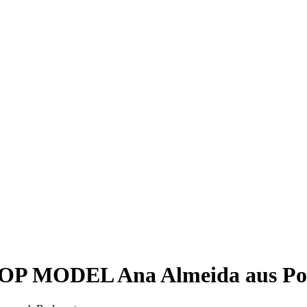
 TOP MODEL Ana Almeida aus Por