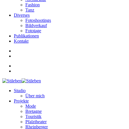
Fashion
Tanz
Diverses
Fotoshootings
Bildverkauf
Fototage
Publikationen
Kontakt
Studio
Über mich
Projekte
Mode
Bretagne
Touristik
Pfalztheater
Rheinberger