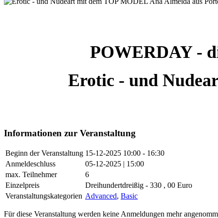
POWERDAY - dire
Erotic - und Nude
Informationen zur Veranstaltung
Beginn der Veranstaltung
15-12-2025
10:00 - 16:30
Anmeldeschluss
05-12-2025 | 15:00
max. Teilnehmer
6
Einzelpreis
Dreihundertdreißig - 330 , 00 Euro
Veranstaltungskategorien
Advanced
,
Basic
Für diese Veranstaltung werden keine Anmeldungen mehr angenomm