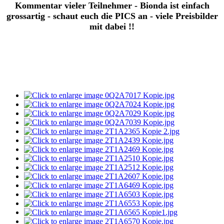
Kommentar vieler Teilnehmer - Bionda ist einfach
grossartig - schaut euch die PICS an - viele Preisbilder
mit dabei !!