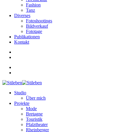
Fashion
Tanz
Diverses
Fotoshootings
Bildverkauf
Fototage
Publikationen
Kontakt
Studio
Über mich
Projekte
Mode
Bretagne
Touristik
Pfalztheater
Rheinberger