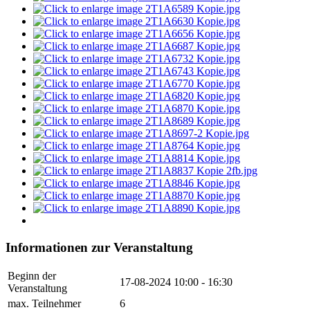
Informationen zur Veranstaltung
Beginn der
17-08-2024
10:00 - 16:30
Veranstaltung
max. Teilnehmer
6