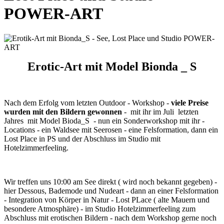
POWER-ART
Erotic-Art mit Model Bionda _ S
Nach dem Erfolg vom letzten Outdoor - Workshop -
viele Preise
wurden mit den Bildern gewonnen
- mit ihr im Juli letzten
Jahres mit Model Bioda_S - nun ein Sonderworkshop mit ihr -
Locations - ein Waldsee mit Seerosen - eine Felsformation, dann ein
Lost Place in PS und der Abschluss im Studio mit
Hotelzimmerfeeling.
Wir treffen uns 10:00 am See direkt ( wird noch bekannt gegeben) -
hier Dessous, Bademode und Nudeart - dann an einer Felsformation
- Integration von Körper in Natur - Lost PLace ( alte Mauern und
besondere Atmosphäre) - im Studio Hotelzimmerfeeling zum
Abschluss mit erotischen Bildern - nach dem Workshop gerne noch