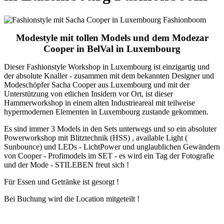
Modestyle mit tollen Models und dem Modezar
Cooper in BelVal in Luxembourg
Dieser Fashionstyle Workshop in Luxembourg ist einzigartig und
der absolute Knaller - zusammen mit dem bekannten Designer und
Modeschöpfer Sacha Cooper aus Luxembourg und mit der
Unterstützung von etlichen Insidern vor Ort, ist dieser
Hammerworkshop in einem alten Industrieareal mit teilweise
hypermodernen Elementen in Luxembourg zustande gekommen.
Es sind immer 3 Models in den Sets unterwegs und so ein absoluter
Powerworkshop mit Blitztechnik (HSS) , available Light (
Sunbounce) und LEDs - LichtPower und unglaublichen Gewändern
von Cooper - Profimodels im SET - es wird ein Tag der Fotografie
und der Mode - STILEBEN freut sich !
Für Essen und Getränke ist gesorgt !
Bei Buchung wird die Location mitgeteilt !