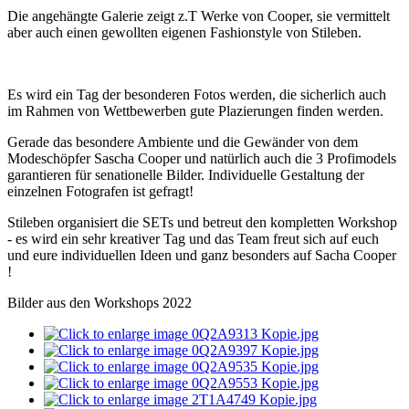
Die angehängte Galerie zeigt z.T Werke von Cooper, sie vermittelt
aber auch einen gewollten eigenen Fashionstyle von Stileben.
Es wird ein Tag der besonderen Fotos werden, die sicherlich auch
im Rahmen von Wettbewerben gute Plazierungen finden werden.
Gerade das besondere Ambiente und die Gewänder von dem
Modeschöpfer Sascha Cooper und natürlich auch die 3 Profimodels
garantieren für senationelle Bilder. Individuelle Gestaltung der
einzelnen Fotografen ist gefragt!
Stileben organisiert die SETs und betreut den kompletten Workshop
- es wird ein sehr kreativer Tag und das Team freut sich auf euch
und eure individuellen Ideen und ganz besonders auf Sacha Cooper
!
Bilder aus den Workshops 2022