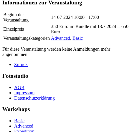
Informationen zur Veranstaltung
Beginn der
14-07-2024
10:00 - 17:00
Veranstaltung
350 Euro im Bundle mit 13.7.2024 -- 650
Einzelpreis
Euro
Veranstaltungskategorien
Advanced
,
Basic
Für diese Veranstaltung werden keine Anmeldungen mehr
angenommen.
Zurück
Fotostudio
AGB
Impressum
Datenschutzerklärung
Workshops
Basic
Advanced
Expedition