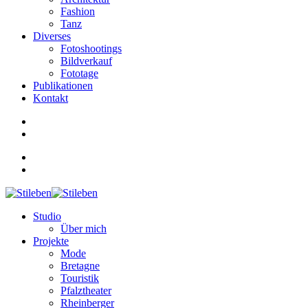
Fashion
Tanz
Diverses
Fotoshootings
Bildverkauf
Fototage
Publikationen
Kontakt
Studio
Über mich
Projekte
Mode
Bretagne
Touristik
Pfalztheater
Rheinberger