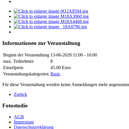
Informationen zur Veranstaltung
Beginn der Veranstaltung
13-06-2020
11:00 - 16:00
max. Teilnehmer
8
Einzelpreis
45.00 Euro
Veranstaltungskategorien
Basic
Für diese Veranstaltung werden keine Anmeldungen mehr angenomm
Zurück
Fotostudio
AGB
Impressum
Datenschutzerklärung