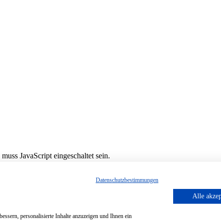
muss JavaScript eingeschaltet sein.
Datenschutzbestimmungen
Alle akzep
essern, personalisierte Inhalte anzuzeigen und Ihnen ein