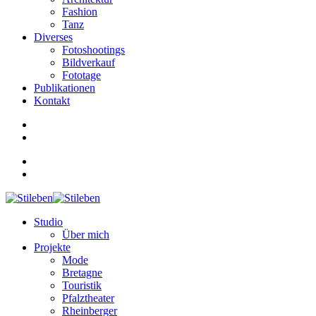
Fashion
Tanz
Diverses
Fotoshootings
Bildverkauf
Fototage
Publikationen
Kontakt
Studio
Über mich
Projekte
Mode
Bretagne
Touristik
Pfalztheater
Rheinberger