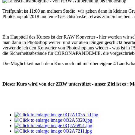
Treffpunkt ist 11:00 an meinem Studio, wir gehen dann in kleinen Gr
Photoshop ab 2018 und eine Gesichtsmaske - etwas zum Schreiben - 
Ein Hauptteil des Kurses ist der RAW Konverter - hier werden wir 
man dann in Photoshop weiter- und vor allen Dingen geschickt bearbeit
verwende ich den Konverter von Photoshop aus wieder - was ist in 
die Sicherheitsabstände für CORONAPANDEMIE, die vorgeschrieben 
Die Möglichkeit nach dem Kurs noch mit mir über eigene 4 Landschaf
Dieser Kurs wird von der ZRW unterstützt - unser Ziel ist es : Ma