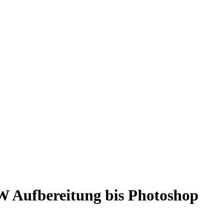
W Aufbereitung bis Photoshop