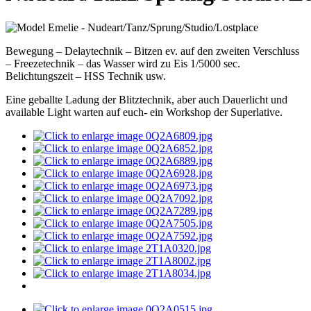
Bewegung – Delaytechnik – Bitzen ev. auf den zweiten Verschluss
– Freezetechnik – das Wasser wird zu Eis 1/5000 sec.
Belichtungszeit – HSS Technik usw.
Eine geballte Ladung der Blitztechnik, aber auch Dauerlicht und
available Light warten auf euch- ein Workshop der Superlative.