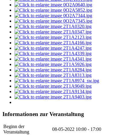
Informationen zur Veranstaltung
Beginn der
08-05-2022
10:00 - 17:00
Veranstaltung