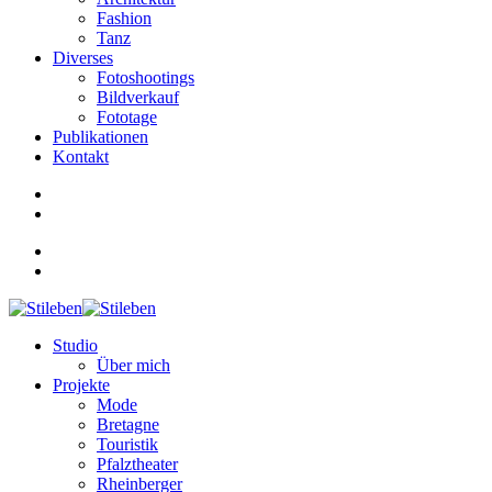
Fashion
Tanz
Diverses
Fotoshootings
Bildverkauf
Fototage
Publikationen
Kontakt
Studio
Über mich
Projekte
Mode
Bretagne
Touristik
Pfalztheater
Rheinberger