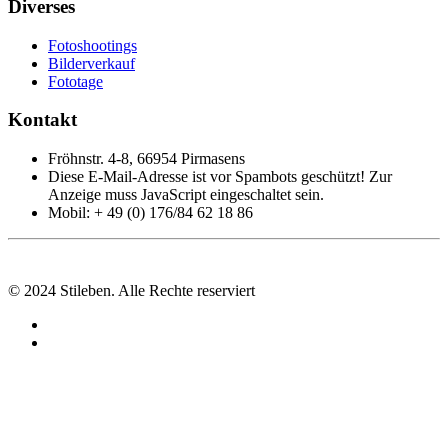
Diverses
Fotoshootings
Bilderverkauf
Fototage
Kontakt
Fröhnstr. 4-8, 66954 Pirmasens
Diese E-Mail-Adresse ist vor Spambots geschützt! Zur
Anzeige muss JavaScript eingeschaltet sein.
Mobil: + 49 (0) 176/84 62 18 86
© 2024 Stileben. Alle Rechte reserviert