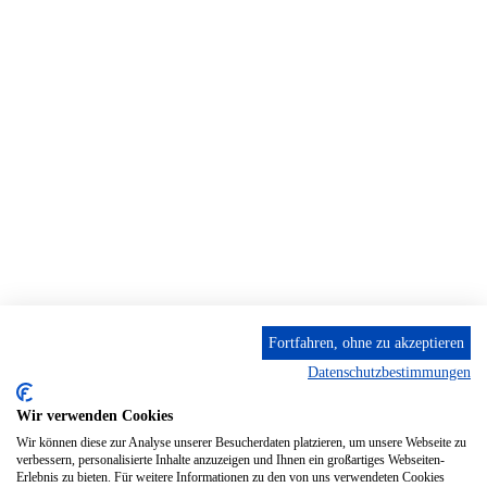
Fortfahren, ohne zu akzeptieren
Datenschutzbestimmungen
Wir verwenden Cookies
Wir können diese zur Analyse unserer Besucherdaten platzieren, um unsere Webseite zu
verbessern, personalisierte Inhalte anzuzeigen und Ihnen ein großartiges Webseiten-
Erlebnis zu bieten. Für weitere Informationen zu den von uns verwendeten Cookies