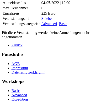
Anmeldeschluss
04-05-2022 | 12:00
max. Teilnehmer
6
Einzelpreis
225 Euro
Veranstaltungsort
Stileben
Veranstaltungskategorien
Advanced
,
Basic
Für diese Veranstaltung werden keine Anmeldungen mehr
angenommen.
Zurück
Fotostudio
AGB
Impressum
Datenschutzerklärung
Workshops
Basic
Advanced
Expedition