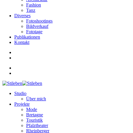
Fashion
Tanz
Diverses
Fotoshootings
Bildverkauf
Fototage
Publikationen
Kontakt
Studio
Über mich
Projekte
Mode
Bretagne
Touristik
Pfalztheater
Rheinberger