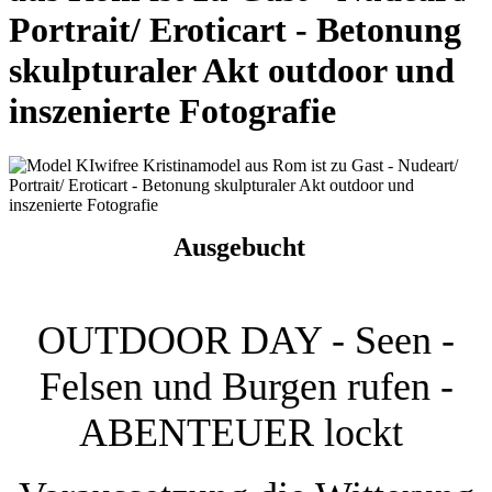
Portrait/ Eroticart - Betonung
skulpturaler Akt outdoor und
inszenierte Fotografie
Ausgebucht
OUTDOOR DAY - Seen -
Felsen und Burgen rufen -
ABENTEUER lockt