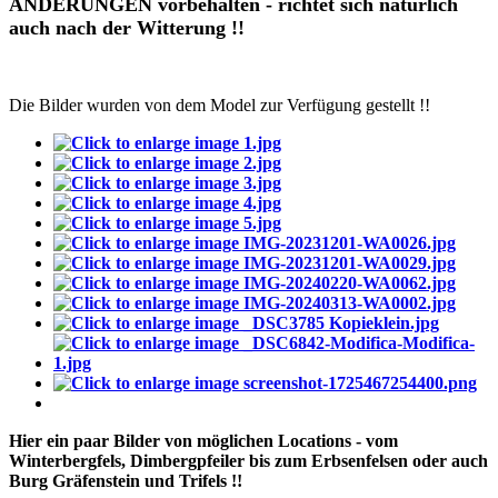
ÄNDERUNGEN vorbehalten - richtet sich natürlich
auch nach der Witterung !!
Die Bilder wurden von dem Model zur Verfügung gestellt !!
Hier ein paar Bilder von möglichen Locations - vom
Winterbergfels, Dimbergpfeiler bis zum Erbsenfelsen oder auch
Burg Gräfenstein und Trifels !!