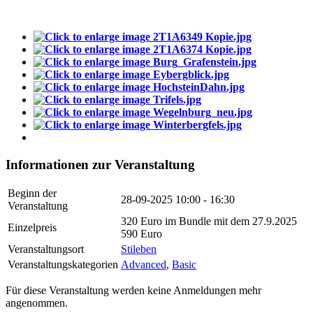
Informationen zur Veranstaltung
Beginn der
28-09-2025
10:00 - 16:30
Veranstaltung
320 Euro im Bundle mit dem 27.9.2025
Einzelpreis
590 Euro
Veranstaltungsort
Stileben
Veranstaltungskategorien
Advanced
,
Basic
Für diese Veranstaltung werden keine Anmeldungen mehr
angenommen.