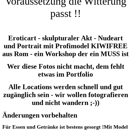
Voraussetzung die Witterung
passt !!
Eroticart - skulpturaler Akt - Nudeart
und Portrait mit Profimodel KIWIFREE
aus Rom - ein Workshop der ein MUSS ist
Wer diese Fotos nicht macht, dem fehlt
etwas im Portfolio
Alle Locations werden schnell und gut
zugänglich sein - wir wollen fotografieren
und nicht wandern ;-))
Änderungen vorbehalten
Für Essen und Getränke ist bestens gesorgt !
Mit Model