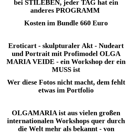
bei STILEBEN, jeder TAG hat ein
anderes PROGRAMM
Kosten im Bundle 660 Euro
Eroticart - skulpturaler Akt - Nudeart
und Portrait mit Profimodel OLGA
MARIA VEIDE - ein Workshop der ein
MUSS ist
Wer diese Fotos nicht macht, dem fehlt
etwas im Portfolio
OLGAMARIA ist aus vielen großen
internationalen Workshops quer durch
die Welt mehr als bekannt - von