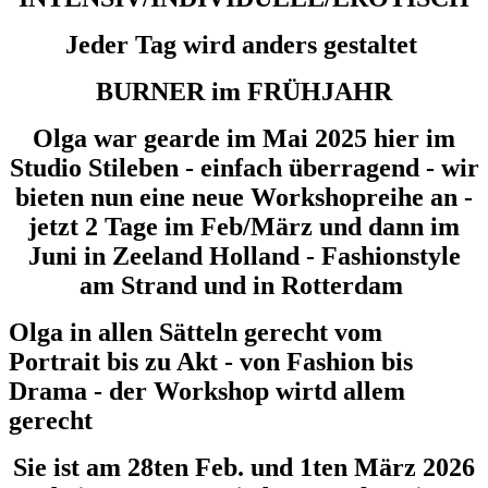
Jeder Tag wird anders gestaltet
BURNER im FRÜHJAHR
Olga war gearde im Mai 2025 hier im
Studio Stileben - einfach überragend - wir
bieten nun eine neue Workshopreihe an -
jetzt 2 Tage im Feb/März und dann im
Juni in Zeeland Holland - Fashionstyle
am Strand und in Rotterdam
Olga in allen Sätteln gerecht vom
Portrait bis zu Akt - von Fashion bis
Drama - der Workshop wirtd allem
gerecht
Sie ist am 28ten Feb. und 1ten März 2026