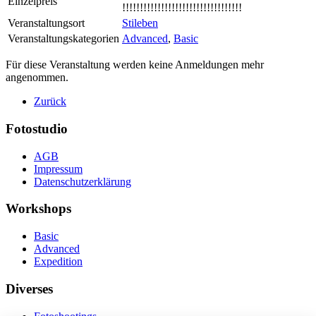
Einzelpreis
!!!!!!!!!!!!!!!!!!!!!!!!!!!!!!!!!!
Veranstaltungsort
Stileben
Veranstaltungskategorien
Advanced
,
Basic
Für diese Veranstaltung werden keine Anmeldungen mehr
angenommen.
Zurück
Fotostudio
AGB
Impressum
Datenschutzerklärung
Workshops
Basic
Advanced
Expedition
Diverses