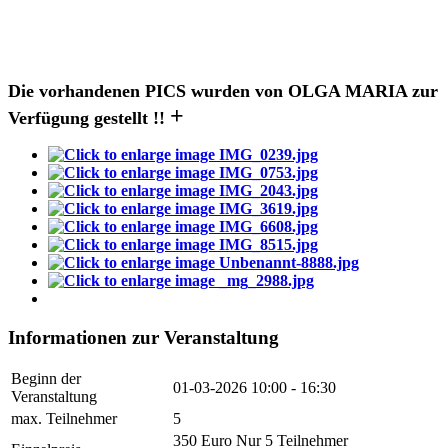
Die vorhandenen PICS wurden von OLGA MARIA zur
+
Verfügung gestellt !!
Informationen zur Veranstaltung
Beginn der
01-03-2026
10:00 - 16:30
Veranstaltung
max. Teilnehmer
5
350 Euro Nur 5 Teilnehmer