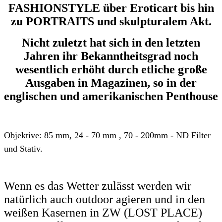
FASHIONSTYLE über Eroticart bis hin
zu PORTRAITS und skulpturalem Akt.
Nicht zuletzt hat sich in den letzten
Jahren ihr Bekanntheitsgrad noch
wesentlich erhöht durch etliche große
Ausgaben in Magazinen, so in der
englischen und amerikanischen Penthouse
Objektive: 85 mm, 24 - 70 mm , 70 - 200mm - ND Filter
und Stativ.
Wenn es das Wetter zulässt werden wir
natürlich auch outdoor agieren und in den
weißen Kasernen in ZW (LOST PLACE)