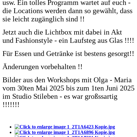
usw. Ein tolles Programm wartet auf euch -
die Locations werden dann so gewählt, dass
sie leicht zugänglich sind !!
Jetzt auch die Lichtbox mit dabei in Akt
und Fashionstyle - ein Laufsteg aus Glas !!!!
Für Essen und Getränke ist bestens gesorgt!!
Änderungen vorbehalten !!
Bilder aus den Workshops mit Olga - Maria
vom 30ten Mai 2025 bis zum 1ten Juni 2025
im Studio Stileben - es war großssartig
!!!!!!!