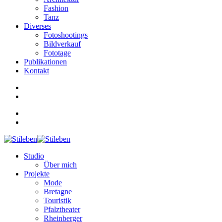
Fashion
Tanz
Diverses
Fotoshootings
Bildverkauf
Fototage
Publikationen
Kontakt
Studio
Über mich
Projekte
Mode
Bretagne
Touristik
Pfalztheater
Rheinberger