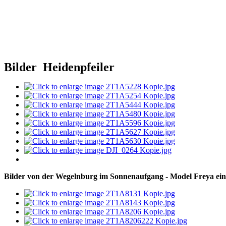
Bilder Heidenpfeiler
Bilder von der Wegelnburg im Sonnenaufgang - Model Freya ein