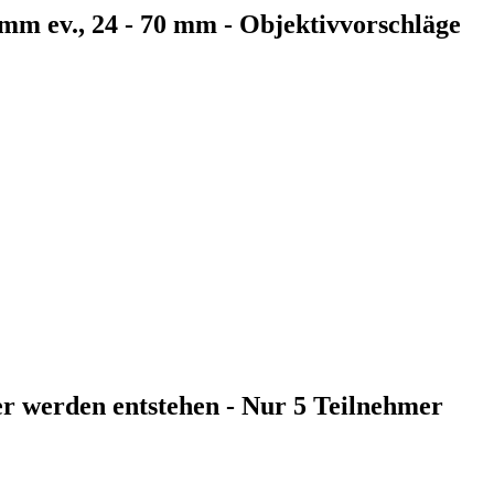
5 mm ev., 24 - 70 mm - Objektivvorschläge
der werden entstehen - Nur 5 Teilnehmer