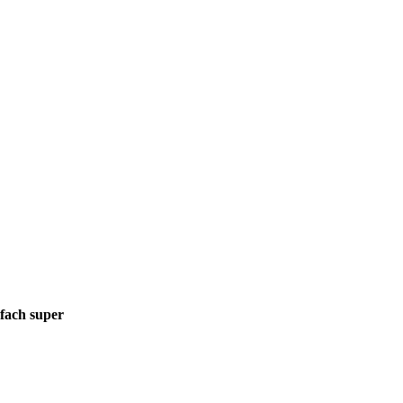
fach super