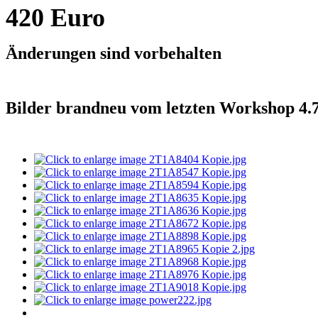
420 Euro
Änderungen sind vorbehalten
Bilder brandneu vom letzten Workshop 4.7