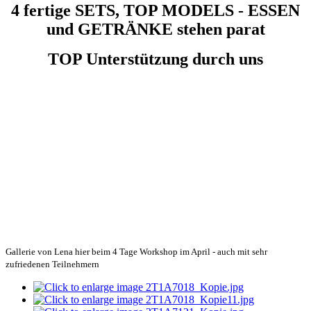
4 fertige SETS, TOP MODELS - ESSEN
und GETRÄNKE stehen parat
TOP Unterstützung durch uns
Gallerie von Lena hier beim 4 Tage Workshop im April - auch mit sehr
zufriedenen Teilnehmern