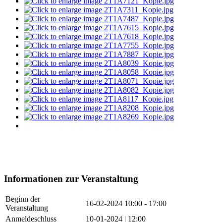
Informationen zur Veranstaltung
Beginn der
16-02-2024
10:00 - 17:00
Veranstaltung
Anmeldeschluss
10-01-2024 | 12:00