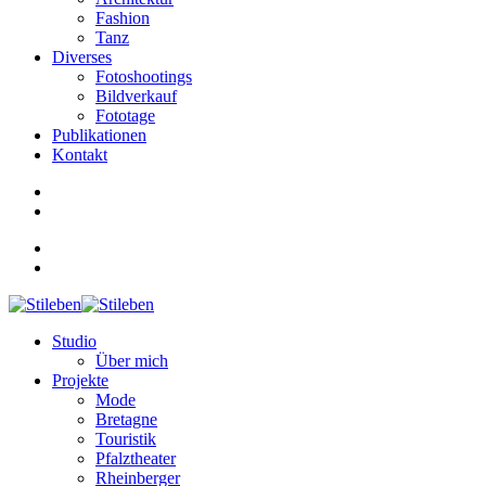
Fashion
Tanz
Diverses
Fotoshootings
Bildverkauf
Fototage
Publikationen
Kontakt
Studio
Über mich
Projekte
Mode
Bretagne
Touristik
Pfalztheater
Rheinberger