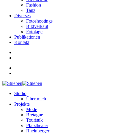
Fashion
Tanz
Diverses
Fotoshootings
Bildverkauf
Fototage
Publikationen
Kontakt
Studio
Über mich
Projekte
Mode
Bretagne
Touristik
Pfalztheater
Rheinberger