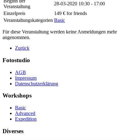
Beginn der
28-03-2020
10:30 - 17:00
Veranstaltung
Einzelpreis
149 € for friends
Veranstaltungskategorien
Basic
Für diese Veranstaltung werden keine Anmeldungen mehr
angenommen.
Zurück
Fotostudio
AGB
Impressum
Datenschutzerklärung
Workshops
Basic
Advanced
Expedition
Diverses