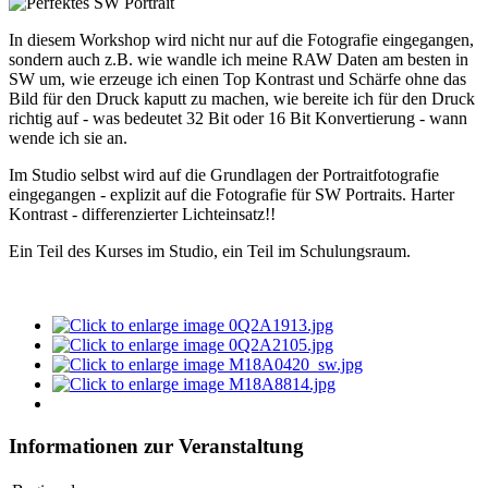
In diesem Workshop wird nicht nur auf die Fotografie eingegangen,
sondern auch z.B. wie wandle ich meine RAW Daten am besten in
SW um, wie erzeuge ich einen Top Kontrast und Schärfe ohne das
Bild für den Druck kaputt zu machen, wie bereite ich für den Druck
richtig auf - was bedeutet 32 Bit oder 16 Bit Konvertierung - wann
wende ich sie an.
Im Studio selbst wird auf die Grundlagen der Portraitfotografie
eingegangen - explizit auf die Fotografie für SW Portraits. Harter
Kontrast - differenzierter Lichteinsatz!!
Ein Teil des Kurses im Studio, ein Teil im Schulungsraum.
Informationen zur Veranstaltung