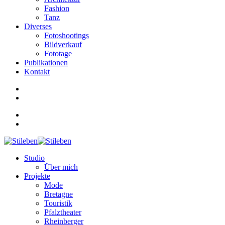
Fashion
Tanz
Diverses
Fotoshootings
Bildverkauf
Fototage
Publikationen
Kontakt
Studio
Über mich
Projekte
Mode
Bretagne
Touristik
Pfalztheater
Rheinberger