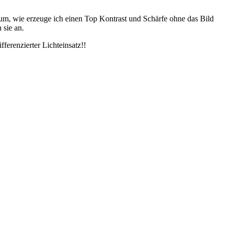
m, wie erzeuge ich einen Top Kontrast und Schärfe ohne das Bild
 sie an.
fferenzierter Lichteinsatz!!