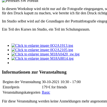
In diesem Workshop wird nicht nur auf die Fotografie eingegangen,
für den Druck kaputt zu machen, wie bereite ich für den Druck richti
Im Studio selbst wird auf die Grundlagen der Portraitfotografie eingega
Ein Teil des Kurses im Studio, ein Teil im Schulungsraum.
Informationen zur Veranstaltung
Beginn der Veranstaltung
30-10-2021
10:30 - 17:00
Einzelpreis
179 € for friends
Veranstaltungskategorien
Basic
Für diese Veranstaltung werden keine Anmeldungen mehr angenomm