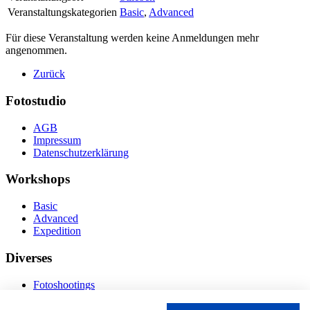
Veranstaltungskategorien
Basic
,
Advanced
Für diese Veranstaltung werden keine Anmeldungen mehr
angenommen.
Zurück
Fotostudio
AGB
Impressum
Datenschutzerklärung
Workshops
Basic
Advanced
Expedition
Diverses
Fotoshootings
Bilderverkauf
Fototage