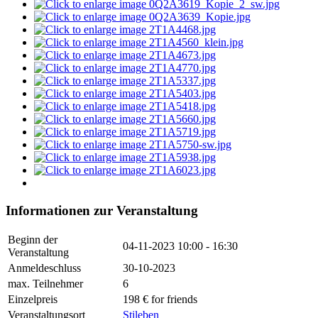
Informationen zur Veranstaltung
Beginn der
04-11-2023
10:00 - 16:30
Veranstaltung
Anmeldeschluss
30-10-2023
max. Teilnehmer
6
Einzelpreis
198 € for friends
Veranstaltungsort
Stileben