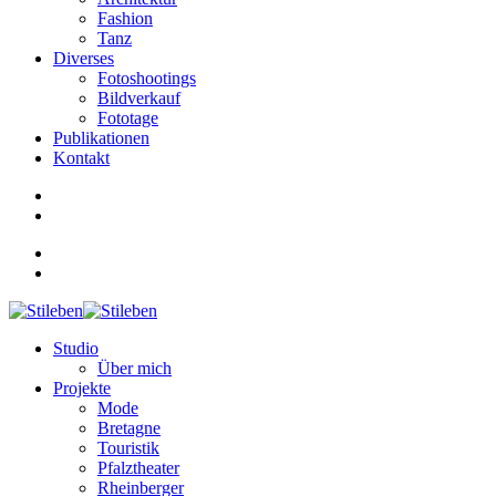
Fashion
Tanz
Diverses
Fotoshootings
Bildverkauf
Fototage
Publikationen
Kontakt
Studio
Über mich
Projekte
Mode
Bretagne
Touristik
Pfalztheater
Rheinberger