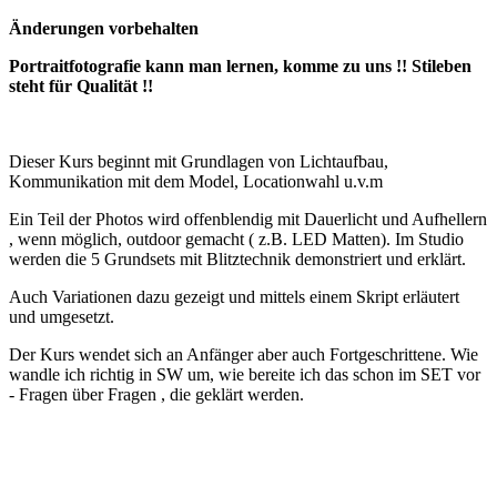
Änderungen vorbehalten
Portraitfotografie kann man lernen, komme zu uns !! Stileben
steht für Qualität !!
Dieser Kurs beginnt mit Grundlagen von Lichtaufbau,
Kommunikation mit dem Model, Locationwahl u.v.m
Ein Teil der Photos wird offenblendig mit Dauerlicht und Aufhellern
, wenn möglich, outdoor gemacht ( z.B. LED Matten). Im Studio
werden die 5 Grundsets mit Blitztechnik demonstriert und erklärt.
Auch Variationen dazu gezeigt und mittels einem Skript erläutert
und umgesetzt.
Der Kurs wendet sich an Anfänger aber auch Fortgeschrittene. Wie
wandle ich richtig in SW um, wie bereite ich das schon im SET vor
- Fragen über Fragen , die geklärt werden.