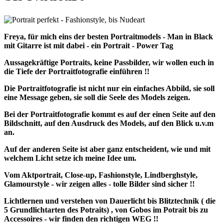
Freya, für mich eins der besten Portraitmodels - Man in Black
mit Gitarre ist mit dabei - ein Portrait - Power Tag
Aussagekräftige Portraits, keine Passbilder, wir wollen euch in
die Tiefe der Portraitfotografie einführen !!
Die Portraitfotografie ist nicht nur ein einfaches Abbild, sie soll
eine Message geben, sie soll die Seele des Models zeigen.
Bei der Portraitfotografie kommt es auf der einen Seite auf den
Bildschnitt, auf den Ausdruck des Models, auf den Blick u.v.m
an.
Auf der anderen Seite ist aber ganz entscheident, wie und mit
welchem Licht setze ich meine Idee um.
Vom Aktportrait, Close-up, Fashionstyle, Lindberghstyle,
Glamourstyle - wir zeigen alles - tolle Bilder sind sicher !!
Lichtlernen und verstehen von Dauerlicht bis Blitztechnik ( die
5 Grundlichtarten des Potraits) , von Gobos im Potrait bis zu
Accessoires - wir finden den richtigen WEG !!