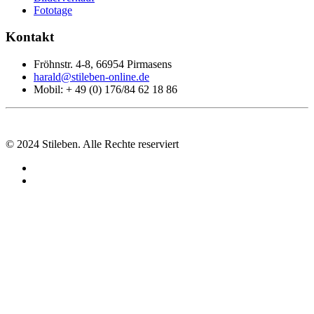
Fototage
Kontakt
Fröhnstr. 4-8, 66954 Pirmasens
harald@stileben-online.de
Mobil: + 49 (0) 176/84 62 18 86
© 2024 Stileben. Alle Rechte reserviert