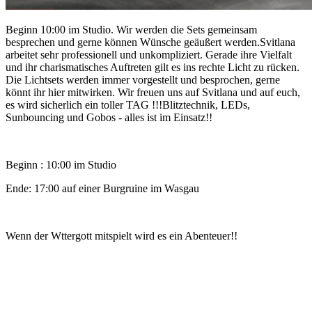
Beginn 10:00 im Studio. Wir werden die Sets gemeinsam
besprechen und gerne können Wünsche geäußert werden.Svitlana
arbeitet sehr professionell und unkompliziert. Gerade ihre Vielfalt
und ihr charismatisches Auftreten gilt es ins rechte Licht zu rücken.
Die Lichtsets werden immer vorgestellt und besprochen, gerne
könnt ihr hier mitwirken. Wir freuen uns auf Svitlana und auf euch,
es wird sicherlich ein toller TAG !!!Blitztechnik, LEDs,
Sunbouncing und Gobos - alles ist im Einsatz!!
Beginn : 10:00 im Studio
Ende: 17:00 auf einer Burgruine im Wasgau
Wenn der Wttergott mitspielt wird es ein Abenteuer!!