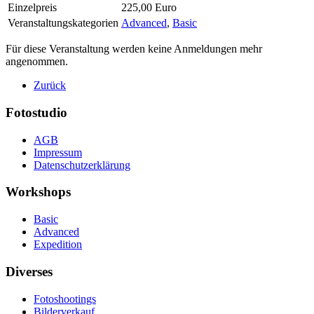
Einzelpreis
225,00 Euro
Veranstaltungskategorien
Advanced
,
Basic
Für diese Veranstaltung werden keine Anmeldungen mehr
angenommen.
Zurück
Fotostudio
AGB
Impressum
Datenschutzerklärung
Workshops
Basic
Advanced
Expedition
Diverses
Fotoshootings
Bilderverkauf