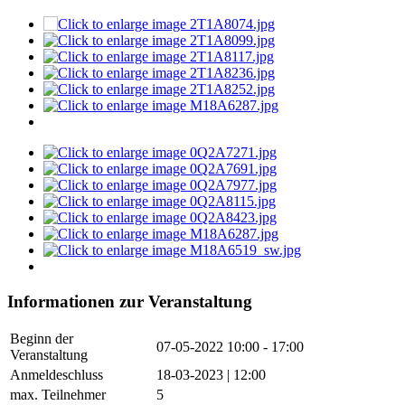
Informationen zur Veranstaltung
Beginn der
07-05-2022
10:00 - 17:00
Veranstaltung
Anmeldeschluss
18-03-2023 | 12:00
max. Teilnehmer
5