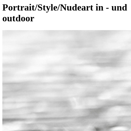
Portrait/Style/Nudeart in - und
outdoor