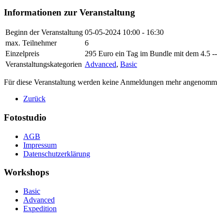
Informationen zur Veranstaltung
Beginn der Veranstaltung
05-05-2024
10:00 - 16:30
max. Teilnehmer
6
Einzelpreis
295 Euro ein Tag im Bundle mit dem 4.5 -
Veranstaltungskategorien
Advanced
,
Basic
Für diese Veranstaltung werden keine Anmeldungen mehr angenomm
Zurück
Fotostudio
AGB
Impressum
Datenschutzerklärung
Workshops
Basic
Advanced
Expedition