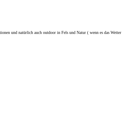
ionen und natürlich auch outdoor in Fels und Natur ( wenn es das Wetter