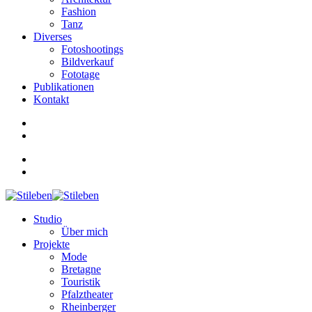
Fashion
Tanz
Diverses
Fotoshootings
Bildverkauf
Fototage
Publikationen
Kontakt
Studio
Über mich
Projekte
Mode
Bretagne
Touristik
Pfalztheater
Rheinberger