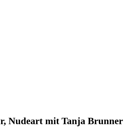
oor, Nudeart mit Tanja Brunner