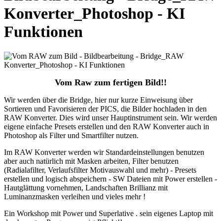
Konverter_Photoshop - KI
Funktionen
Vom Raw zum fertigen Bild!!
Wir werden über die Bridge, hier nur kurze Einweisung über
Sortieren und Favorisieren der PICS, die Bilder hochladen in den
RAW Konverter. Dies wird unser Hauptinstrument sein. Wir werden
eigene einfache Presets erstellen und den RAW Konverter auch in
Photoshop als Filter und Smartfilter nutzen.
Im RAW Konverter werden wir Standardeinstellungen benutzen
aber auch natürlich mit Masken arbeiten, Filter benutzen
(Radialafilter, Verlaufsfilter Motivauswahl und mehr) - Presets
erstellen und logisch abspeichern - SW Dateien mit Power erstellen -
Hautglättung vornehmen, Landschaften Brillianz mit
Luminanzmasken verleihen und vieles mehr !
Ein Workshop mit Power und Superlative . sein eigenes Laptop mit