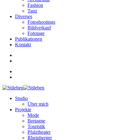
Fashion
Tanz
Diverses
Fotoshootings
Bildverkauf
Fototage
Publikationen
Kontakt
Studio
Über mich
Projekte
Mode
Bretagne
Touristik
Pfalztheater
Rheinberger