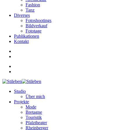
Fashion
Tanz
Diverses
Fotoshootings
Bildverkauf
Fototage
Publikationen
Kontakt
Studio
Über mich
Projekte
Mode
Bretagne
Touristik
Pfalztheater
Rheinberger