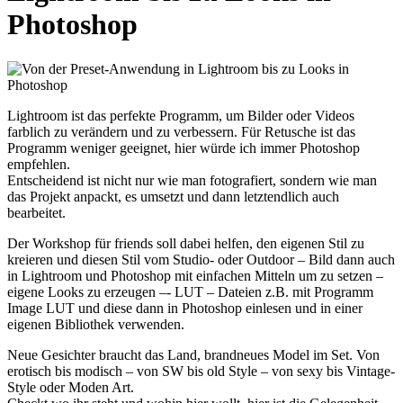
Photoshop
Lightroom ist das perfekte Programm, um Bilder oder Videos
farblich zu verändern und zu verbessern. Für Retusche ist das
Programm weniger geeignet, hier würde ich immer Photoshop
empfehlen.
Entscheidend ist nicht nur wie man fotografiert, sondern wie man
das Projekt anpackt, es umsetzt und dann letztendlich auch
bearbeitet.
Der Workshop für friends soll dabei helfen, den eigenen Stil zu
kreieren und diesen Stil vom Studio- oder Outdoor – Bild dann auch
in Lightroom und Photoshop mit einfachen Mitteln um zu setzen –
eigene Looks zu erzeugen –- LUT – Dateien z.B. mit Programm
Image LUT und diese dann in Photoshop einlesen und in einer
eigenen Bibliothek verwenden.
Neue Gesichter braucht das Land, brandneues Model im Set. Von
erotisch bis modisch – von SW bis old Style – von sexy bis Vintage-
Style oder Moden Art.