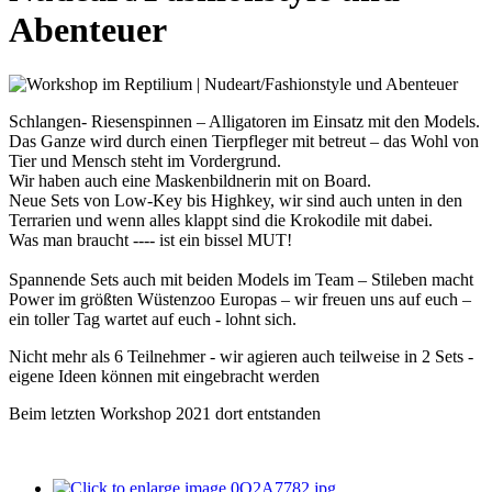
Abenteuer
Schlangen- Riesenspinnen – Alligatoren im Einsatz mit den Models.
Das Ganze wird durch einen Tierpfleger mit betreut – das Wohl von
Tier und Mensch steht im Vordergrund.
Wir haben auch eine Maskenbildnerin mit on Board.
Neue Sets von Low-Key bis Highkey, wir sind auch unten in den
Terrarien und wenn alles klappt sind die Krokodile mit dabei.
Was man braucht ---- ist ein bissel MUT!
Spannende Sets auch mit beiden Models im Team – Stileben macht
Power im größten Wüstenzoo Europas – wir freuen uns auf euch –
ein toller Tag wartet auf euch - lohnt sich.
Nicht mehr als 6 Teilnehmer - wir agieren auch teilweise in 2 Sets -
eigene Ideen können mit eingebracht werden
Beim letzten Workshop 2021 dort entstanden