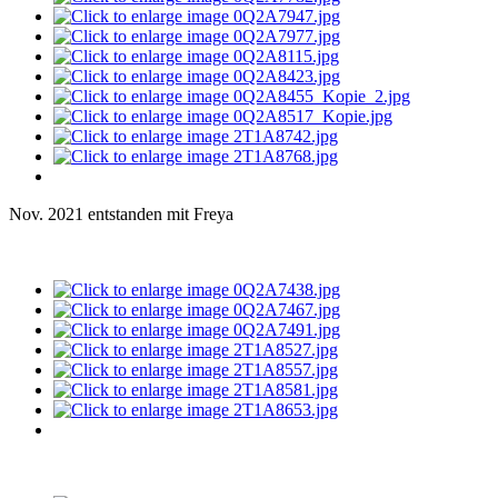
Nov. 2021 entstanden mit Freya