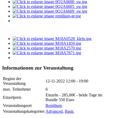
Informationen zur Veranstaltung
Beginn der
12-11-2022
12:00 - 19:00
Veranstaltung
max. Teilnehmer
6
Einzeln - 285,00€ - beide Tage im
Einzelpreis
Bundle 550 Euro
Veranstaltungsort
Reptilium
Veranstaltungskategorien
Advanced
,
Basic