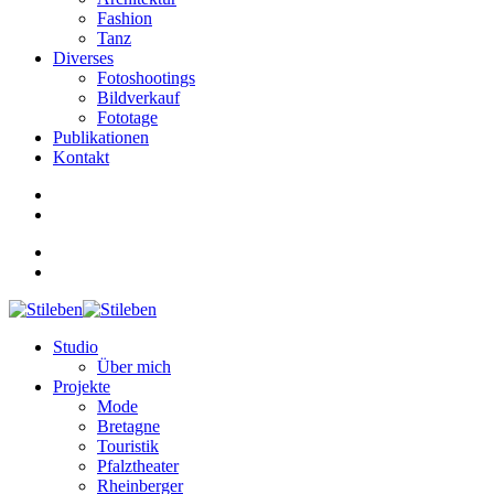
Fashion
Tanz
Diverses
Fotoshootings
Bildverkauf
Fototage
Publikationen
Kontakt
Studio
Über mich
Projekte
Mode
Bretagne
Touristik
Pfalztheater
Rheinberger