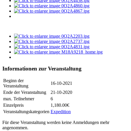
Informationen zur Veranstaltung
Beginn der
16-10-2021
Veranstaltung
Ende der Veranstaltung
21-10-2020
max. Teilnehmer
6
Einzelpreis
1,180.00€
Veranstaltungskategorien
Expedition
Für diese Veranstaltung werden keine Anmeldungen mehr
angenommen.