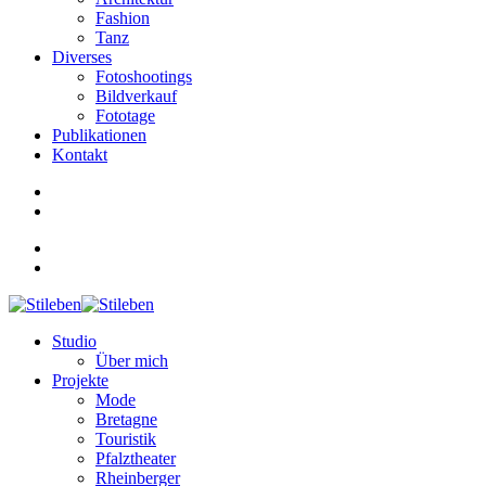
Fashion
Tanz
Diverses
Fotoshootings
Bildverkauf
Fototage
Publikationen
Kontakt
Studio
Über mich
Projekte
Mode
Bretagne
Touristik
Pfalztheater
Rheinberger