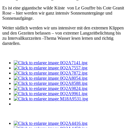
Es ist eine gigantische wilde Küste von Le Gouffre bis Cote Granit
Rose – hier werden wir ganz intensiv Sonnenuntergänge und
Sonnenaufgänge.
Weiter südlich werden wir uns intensiver mit den extremen Klippen
und den Gezeiten befassen – von extremer Langzeitbelichtung bis
zu Intervallkurzzeiten -Thema Wasser lesen lernen und richtig
darstellen.