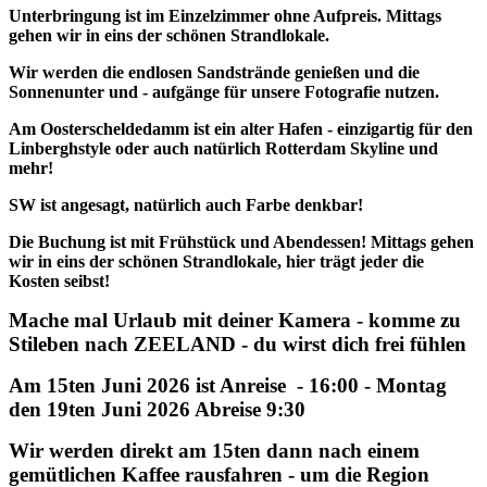
Unterbringung ist im Einzelzimmer ohne Aufpreis. Mittags
gehen wir in eins der schönen Strandlokale.
Wir werden die endlosen Sandstrände genießen und die
Sonnenunter und - aufgänge für unsere Fotografie nutzen.
Am Oosterscheldedamm ist ein alter Hafen - einzigartig für den
Linberghstyle oder auch natürlich Rotterdam Skyline und
mehr!
SW ist angesagt, natürlich auch Farbe denkbar!
Die Buchung ist mit Frühstück und Abendessen! Mittags gehen
wir in eins der schönen Strandlokale, hier trägt jeder die
Kosten seibst!
Mache mal Urlaub mit deiner Kamera - komme zu
Stileben nach ZEELAND - du wirst dich frei fühlen
Am 15ten Juni 2026 ist Anreise - 16:00 - Montag
den 19ten Juni 2026 Abreise 9:30
Wir werden direkt am 15ten dann nach einem
gemütlichen Kaffee rausfahren - um die Region