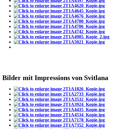
Bilder mit Impressions von Svitlana