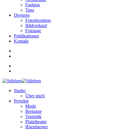
Fashion
Tanz
Diverses
Fotoshootings
Bildverkauf
Fototage
Publikationen
Kontakt
Studio
Über mich
Projekte
Mode
Bretagne
Touristik
Pfalztheater
Rheinberger