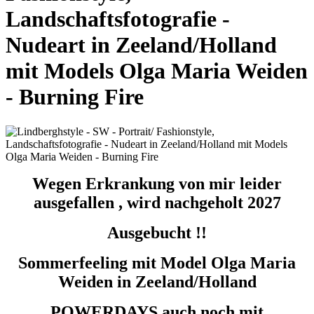
Landschaftsfotografie -
Nudeart in Zeeland/Holland
mit Models Olga Maria Weiden
- Burning Fire
Wegen Erkrankung von mir leider
ausgefallen , wird nachgeholt 2027
Ausgebucht !!
Sommerfeeling mit Model Olga Maria
Weiden in Zeeland/Holland
POWERDAYS auch noch mit