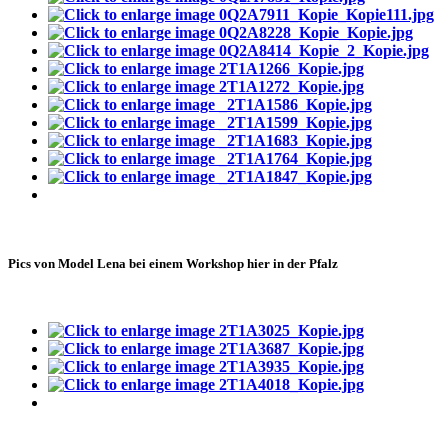
Pics von Model Lena bei einem Workshop hier in der Pfalz