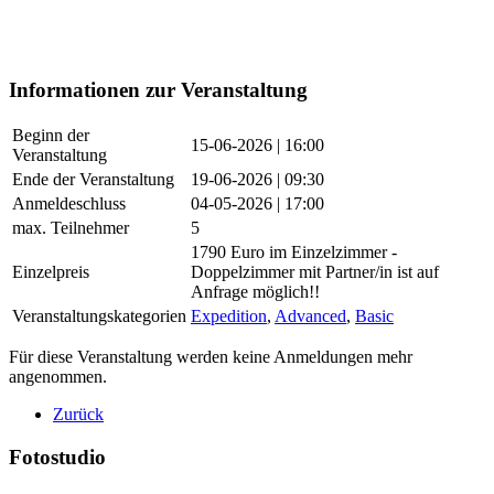
Informationen zur Veranstaltung
Beginn der
15-06-2026 | 16:00
Veranstaltung
Ende der Veranstaltung
19-06-2026 | 09:30
Anmeldeschluss
04-05-2026 | 17:00
max. Teilnehmer
5
1790 Euro im Einzelzimmer -
Einzelpreis
Doppelzimmer mit Partner/in ist auf
Anfrage möglich!!
Veranstaltungskategorien
Expedition
,
Advanced
,
Basic
Für diese Veranstaltung werden keine Anmeldungen mehr
angenommen.
Zurück
Fotostudio