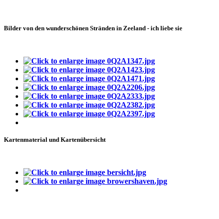
Bilder von den wunderschönen Stränden in Zeeland - ich liebe sie
Kartenmaterial und Kartenübersicht