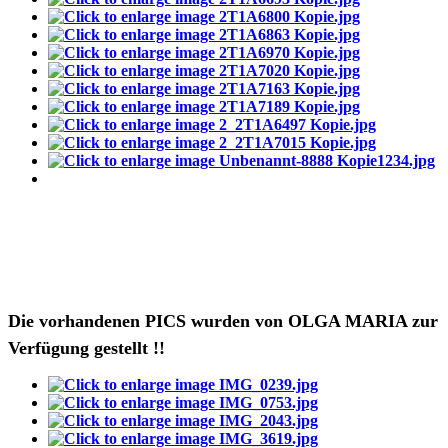
Die vorhandenen PICS wurden von OLGA MARIA zur
Verfügung gestellt !!