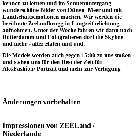
kennen zu lernen und im Sonnenuntergang
wunderschöne Bilder von Dünen Meer und mit
Landschaftsemotionen machen. Wir werden die
berühmte Zeelandbrugg in Langzeitbelichtung
aufnehmen. Unter der Woche fahren wir dann nach
Rotterdamm und Fotografieren dort die Skyline
und mehr - alter Hafen und und.
Die Models werden auch gegen 15:00 zu uns stoßen
und stehen uns für den Rest der Zeit für
Akt/Fashion/ Portrait und mehr zur Verfügung
Änderungen vorbehalten
Impressionen von ZEELand /
Niederlande