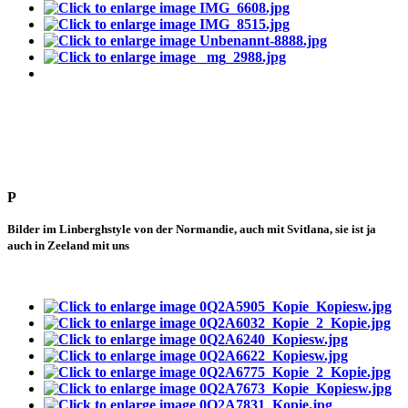
P
Bilder im Linberghstyle von der Normandie, auch mit Svitlana, sie ist ja
auch in Zeeland mit uns