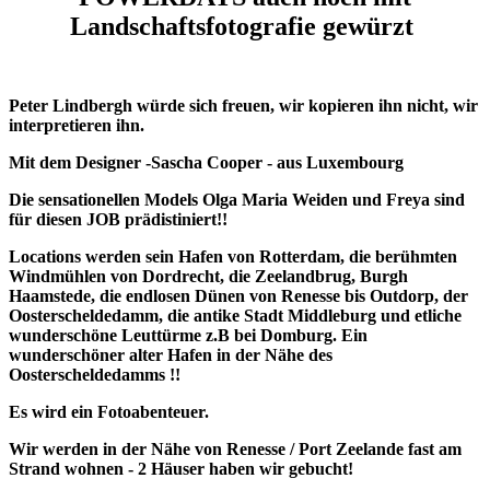
Landschaftsfotografie gewürzt
Peter Lindbergh würde sich freuen, wir kopieren ihn nicht, wir
interpretieren ihn.
Mit dem Designer -Sascha Cooper - aus Luxembourg
Die sensationellen Models Olga Maria Weiden und Freya sind
für diesen JOB prädistiniert!!
Locations werden sein Hafen von Rotterdam, die berühmten
Windmühlen von Dordrecht, die Zeelandbrug, Burgh
Haamstede, die endlosen Dünen von Renesse bis Outdorp, der
Oosterscheldedamm, die antike Stadt Middleburg und etliche
wunderschöne Leuttürme z.B bei Domburg. Ein
wunderschöner alter Hafen in der Nähe des
Oosterscheldedamms !!
Es wird ein Fotoabenteuer.
Wir werden in der Nähe von Renesse / Port Zeelande fast am
Strand wohnen - 2 Häuser haben wir gebucht!