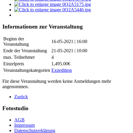
Informationen zur Veranstaltung
Beginn der
16-05-2021 | 16:00
Veranstaltung
Ende der Veranstaltung
21-05-2021 | 10:00
max. Teilnehmer
4
Einzelpreis
1,495.00€
Veranstaltungskategorien
Expedition
Für diese Veranstaltung werden keine Anmeldungen mehr
angenommen.
Zurück
Fotostudio
AGB
Impressum
Datenschutzerklärung