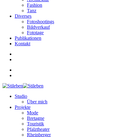
Fashion
Tanz
Diverses
Fotoshootings
Bildverkauf
Fototage
Publikationen
Kontakt
Studio
Über mich
Projekte
Mode
Bretagne
Touristik
Pfalztheater
Rheinberger