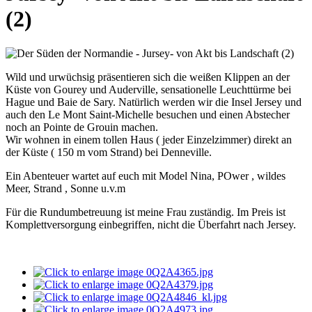
(2)
Wild und urwüchsig präsentieren sich die weißen Klippen an der
Küste von Gourey und Auderville, sensationelle Leuchttürme bei
Hague und Baie de Sary. Natürlich werden wir die Insel Jersey und
auch den Le Mont Saint-Michelle besuchen und einen Abstecher
noch an Pointe de Grouin machen.
Wir wohnen in einem tollen Haus ( jeder Einzelzimmer) direkt an
der Küste ( 150 m vom Strand) bei Denneville.
Ein Abenteuer wartet auf euch mit Model Nina, POwer , wildes
Meer, Strand , Sonne u.v.m
Für die Rundumbetreuung ist meine Frau zuständig. Im Preis ist
Komplettversorgung einbegriffen, nicht die Überfahrt nach Jersey.