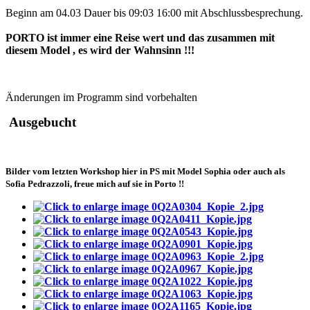
Beginn am 04.03 Dauer bis 09:03 16:00 mit Abschlussbesprechung.
PORTO ist immer eine Reise wert und das zusammen mit
diesem Model , es wird der Wahnsinn !!!
Änderungen im Programm sind vorbehalten
Ausgebucht
Bilder vom letzten Workshop hier in PS mit Model Sophia oder auch als
Sofia Pedrazzoli, freue mich auf sie in Porto !!