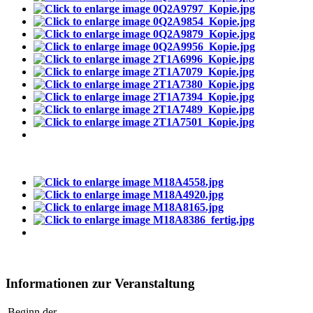
Informationen zur Veranstaltung
Beginn der