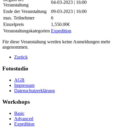
04-03-2023 | 16:00
Veranstaltung
Ende der Veranstaltung
09-03-2023 | 16:00
max. Teilnehmer
6
Einzelpreis
1,550.00€
Veranstaltungskategorien
Expedition
Für diese Veranstaltung werden keine Anmeldungen mehr
angenommen.
Zurück
Fotostudio
AGB
Impressum
Datenschutzerklärung
Workshops
Basic
Advanced
Expedition