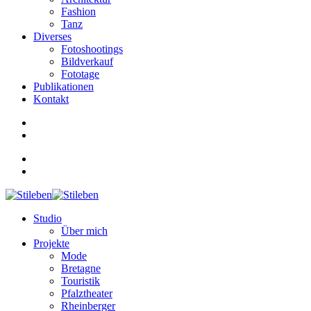
Fashion
Tanz
Diverses
Fotoshootings
Bildverkauf
Fototage
Publikationen
Kontakt
Studio
Über mich
Projekte
Mode
Bretagne
Touristik
Pfalztheater
Rheinberger