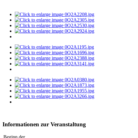
Informationen zur Veranstaltung
Beginn der