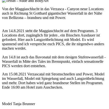
Von der Maggiaschlucht in das Verzasca - Canyon neue Locations
auch in Richtung St Gotthard gigantischer Wasserfall in der Nähe
von Bellizona – brandneu und mit Power.
Am 14.8.2021 steht die Maggiaschlucht auf dem Programm. 3
Locations dort, zugänglich für jeden , ein Bisschen Ausdauer ist
gefordert. Hier auch Langzeitbelichtung mit Model. Es wird
spannend und ich verspreche euch PICS, die ihr nirgendwo anders
machen werdet.
Am 14.8 ist auch das Bavonatal mit dem riesigen Stufenwasserfall -
Wasserfall in Mitte des Tales im Brennpunkt, einfach sensationelle
PICS werden dort entstehen.
Am 15.08.2021 Verzascatal mit Stromschnellen und Power, Model
im Wasserfall, Model mit Spiegelung und auch Langzeitbelichtung
und mehr. Dort haben wird ganz brandneue Stellen im Programm.
Ende 16:00 am Hotel zum Auschecken.
Model Tanja Brunner