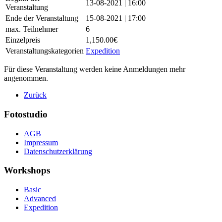
13-08-2021 | 16:00
Veranstaltung
Ende der Veranstaltung
15-08-2021 | 17:00
max. Teilnehmer
6
Einzelpreis
1,150.00€
Veranstaltungskategorien
Expedition
Für diese Veranstaltung werden keine Anmeldungen mehr
angenommen.
Zurück
Fotostudio
AGB
Impressum
Datenschutzerklärung
Workshops
Basic
Advanced
Expedition