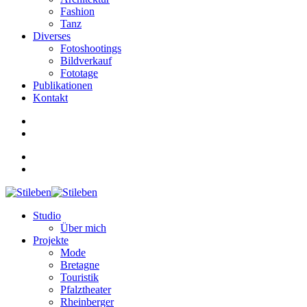
Fashion
Tanz
Diverses
Fotoshootings
Bildverkauf
Fototage
Publikationen
Kontakt
Studio
Über mich
Projekte
Mode
Bretagne
Touristik
Pfalztheater
Rheinberger