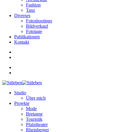
Fashion
Tanz
Diverses
Fotoshootings
Bildverkauf
Fototage
Publikationen
Kontakt
Studio
Über mich
Projekte
Mode
Bretagne
Touristik
Pfalztheater
Rheinberger