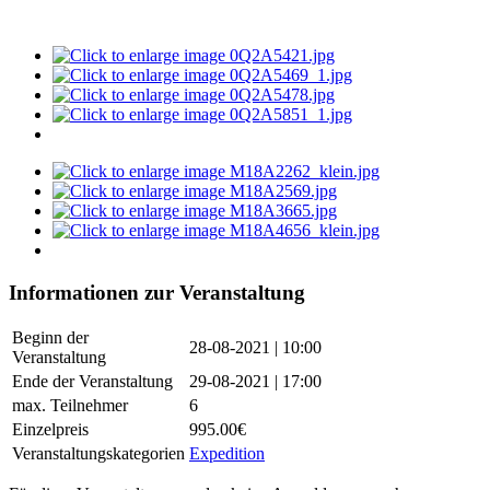
Informationen zur Veranstaltung
Beginn der
28-08-2021 | 10:00
Veranstaltung
Ende der Veranstaltung
29-08-2021 | 17:00
max. Teilnehmer
6
Einzelpreis
995.00€
Veranstaltungskategorien
Expedition