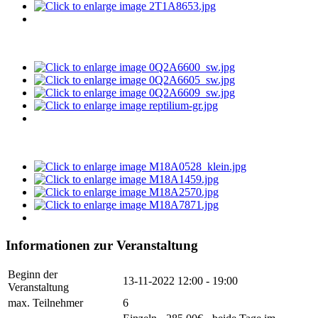
Informationen zur Veranstaltung
Beginn der
13-11-2022
12:00 - 19:00
Veranstaltung
max. Teilnehmer
6