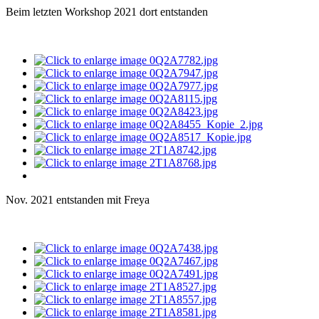
Beim letzten Workshop 2021 dort entstanden
Nov. 2021 entstanden mit Freya