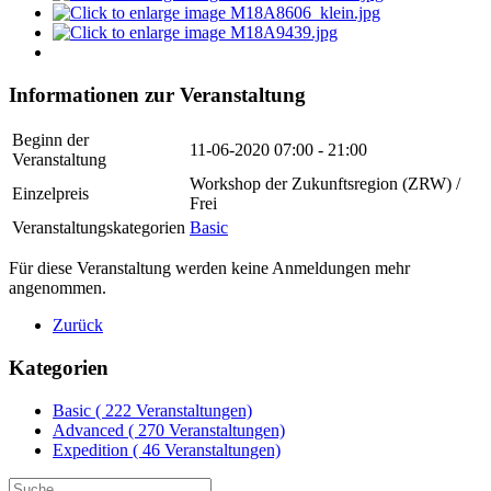
Informationen zur Veranstaltung
Beginn der
11-06-2020
07:00 - 21:00
Veranstaltung
Workshop der Zukunftsregion (ZRW) /
Einzelpreis
Frei
Veranstaltungskategorien
Basic
Für diese Veranstaltung werden keine Anmeldungen mehr
angenommen.
Zurück
Kategorien
Basic
( 222 Veranstaltungen)
Advanced
( 270 Veranstaltungen)
Expedition
( 46 Veranstaltungen)