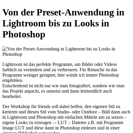
Von der Preset-Anwendung in
Lightroom bis zu Looks in
Photoshop
Lightroom ist das perfekte Programm, um Bilder oder Videos
farblich zu verändern und zu verbessern. Für Retusche ist das
Programm weniger geeignet, hier würde ich immer Photoshop
empfehlen.
Entscheidend ist nicht nur wie man fotografiert, sondern wie man
das Projekt anpackt, es umsetzt und dann letztendlich auch
bearbeitet.
Der Workshop für friends soll dabei helfen, den eigenen Stil zu
kreieren und diesen Stil vom Studio- oder Outdoor – Bild dann auch
in Lightroom und Photoshop mit einfachen Mitteln um zu setzen –
eigene Looks zu erzeugen –- LUT – Dateien z.B. mit Programm
Image LUT und diese dann in Photoshop einlesen und in einer