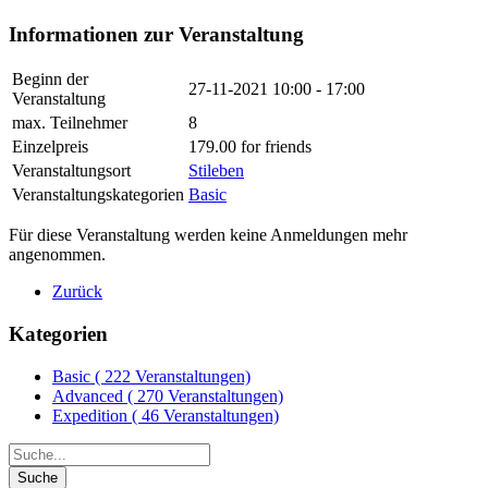
Informationen zur Veranstaltung
Beginn der
27-11-2021
10:00 - 17:00
Veranstaltung
max. Teilnehmer
8
Einzelpreis
179.00 for friends
Veranstaltungsort
Stileben
Veranstaltungskategorien
Basic
Für diese Veranstaltung werden keine Anmeldungen mehr
angenommen.
Zurück
Kategorien
Basic
( 222 Veranstaltungen)
Advanced
( 270 Veranstaltungen)
Expedition
( 46 Veranstaltungen)