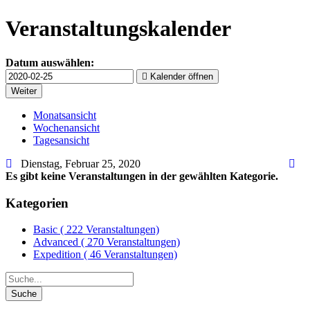
Veranstaltungskalender
Datum auswählen:
Kalender öffnen
Monatsansicht
Wochenansicht
Tagesansicht
Dienstag, Februar 25, 2020
Es gibt keine Veranstaltungen in der gewählten Kategorie.
Kategorien
Basic
( 222 Veranstaltungen)
Advanced
( 270 Veranstaltungen)
Expedition
( 46 Veranstaltungen)