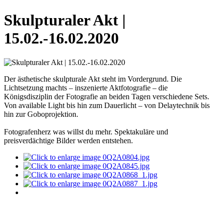
Skulpturaler Akt |
15.02.-16.02.2020
Der ästhetische skulpturale Akt steht im Vordergrund. Die
Lichtsetzung machts – inszenierte Aktfotografie – die
Königsdisziplin der Fotografie an beiden Tagen verschiedene Sets.
Von available Light bis hin zum Dauerlicht – von Delaytechnik bis
hin zur Goboprojektion.
Fotografenherz was willst du mehr. Spektakuläre und
preisverdächtige Bilder werden entstehen.