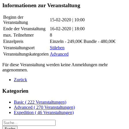
Informationen zur Veranstaltung
Beginn der
15-02-2020 | 10:00
Veranstaltung
Ende der Veranstaltung
16-02-2020 | 18:00
max. Teilnehmer
8
Einzelpreis
Einzeln - 249,00€ Bundle - 480,00€
Veranstaltungsort
Stileben
Veranstaltungskategorien
Advanced
Für diese Veranstaltung werden keine Anmeldungen mehr
angenommen.
Zurück
Kategorien
Basic
( 222 Veranstaltungen)
Advanced
( 270 Veranstaltungen)
Expedition
( 46 Veranstaltungen)