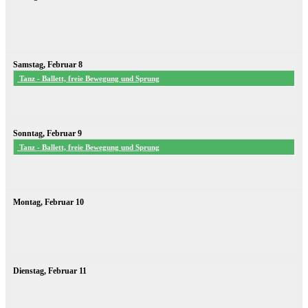
Samstag,
Februar
8
Tanz - Ballett, freie Bewegung und Sprung
Sonntag,
Februar
9
Tanz - Ballett, freie Bewegung und Sprung
Montag,
Februar
10
Dienstag,
Februar
11