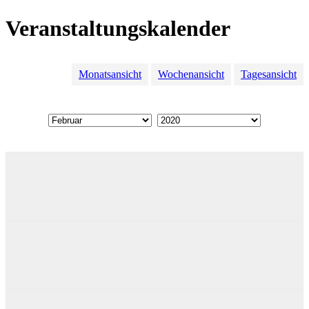
Veranstaltungskalender
Monatsansicht
Wochenansicht
Tagesansicht