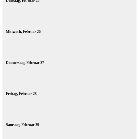
Dienstag,
Februar
25
Mittwoch,
Februar
26
Donnerstag,
Februar
27
Freitag,
Februar
28
Samstag,
Februar
29