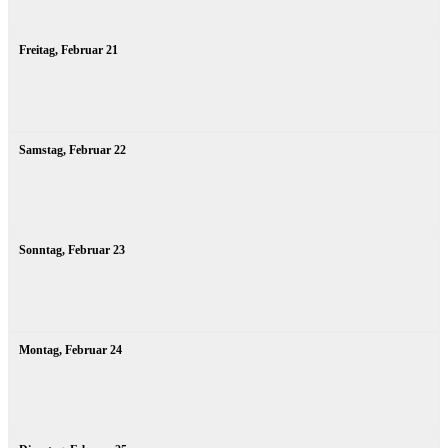
Freitag,
Februar
21
Samstag,
Februar
22
Sonntag,
Februar
23
Montag,
Februar
24