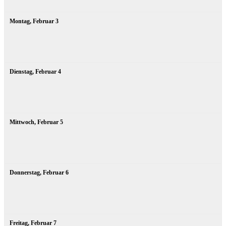
Montag,
Februar
3
Dienstag,
Februar
4
Mittwoch,
Februar
5
Donnerstag,
Februar
6
Freitag,
Februar
7