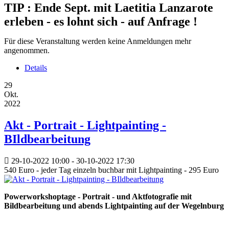
TIP : Ende Sept. mit Laetitia Lanzarote
erleben - es lohnt sich - auf Anfrage !
Für diese Veranstaltung werden keine Anmeldungen mehr
angenommen.
Details
29
Okt.
2022
Akt - Portrait - Lightpainting -
BIldbearbeitung
29-10-2022
10:00
- 30-10-2022
17:30
540 Euro - jeder Tag einzeln buchbar mit Lightpainting - 295 Euro
Powerworkshoptage - Portrait - und Aktfotografie mit
Bildbearbeitung und abends Lightpainting auf der Wegelnburg