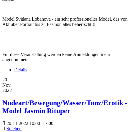
Model Svitlana Lobanova - ein sehr professionelles Model, das von
Akt über Portrait bis zu Fashion alles beherrscht !!
Für diese Veranstaltung werden keine Anmeldungen mehr
angenommen.
Details
20
Nov.
2022
Nudeart/Bewegung/Wasser/Tanz/Erotik -
Model Jasmin Rituper
20-11-2022
10:00
-
17:00
Stileben