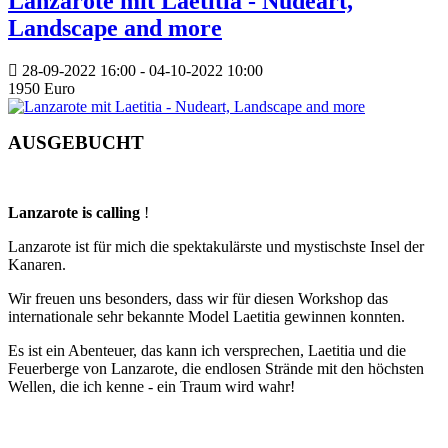
Lanzarote mit Laetitia - Nudeart,
Landscape and more
28-09-2022
16:00
- 04-10-2022
10:00
1950 Euro
AUSGEBUCHT
Lanzarote is calling
!
Lanzarote ist für mich die spektakulärste und mystischste Insel der
Kanaren.
Wir freuen uns besonders, dass wir für diesen Workshop das
internationale sehr bekannte Model Laetitia gewinnen konnten.
Es ist ein Abenteuer, das kann ich versprechen, Laetitia und die
Feuerberge von Lanzarote, die endlosen Strände mit den höchsten
Wellen, die ich kenne - ein Traum wird wahr!