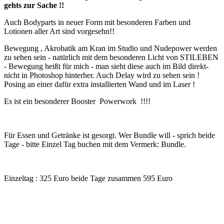
gehts zur Sache !!
Auch Bodyparts in neuer Form mit besonderen Farben und
Lotionen aller Art sind vorgesehn!!
Bewegung , Akrobatik am Kran im Studio und Nudepower werden
zu sehen sein - natürlich mit dem besonderen Licht von STILEBEN
- Bewegung heißt für mich - man sieht diese auch im Bild direkt-
nicht in Photoshop hinterher. Auch Delay wird zu sehen sein !
Posing an einer dafür extra installierten Wand und im Laser !
Es ist ein besonderer Booster Powerwork !!!!
Für Essen und Getränke ist gesorgt. Wer Bundle will - sprich beide
Tage - bitte Einzel Tag buchen mit dem Vermerk: Bundle.
Einzeltag : 325 Euro beide Tage zusammen 595 Euro