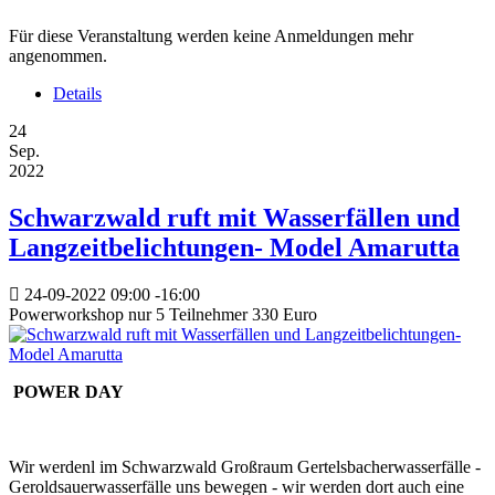
Für diese Veranstaltung werden keine Anmeldungen mehr
angenommen.
Details
24
Sep.
2022
Schwarzwald ruft mit Wasserfällen und
Langzeitbelichtungen- Model Amarutta
24-09-2022
09:00
-
16:00
Powerworkshop nur 5 Teilnehmer 330 Euro
POWER DAY
Wir werdenl im Schwarzwald Großraum Gertelsbacherwasserfälle -
Geroldsauerwasserfälle uns bewegen - wir werden dort auch eine