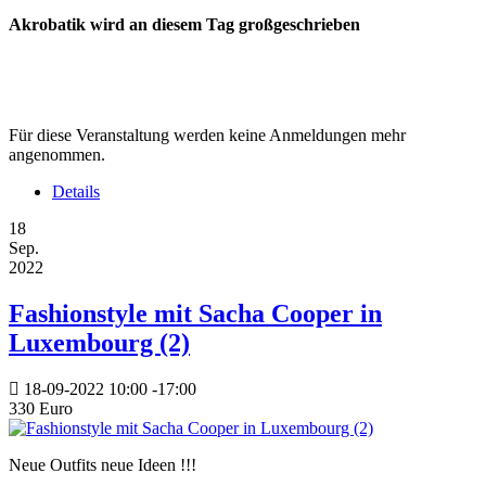
Akrobatik wird an diesem Tag großgeschrieben
Für diese Veranstaltung werden keine Anmeldungen mehr
angenommen.
Details
18
Sep.
2022
Fashionstyle mit Sacha Cooper in
Luxembourg (2)
18-09-2022
10:00
-
17:00
330 Euro
Neue Outfits neue Ideen !!!