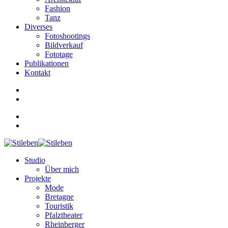
Fashion
Tanz
Diverses
Fotoshootings
Bildverkauf
Fototage
Publikationen
Kontakt
Studio
Über mich
Projekte
Mode
Bretagne
Touristik
Pfalztheater
Rheinberger