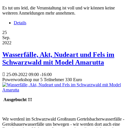
Es tut uns leid, die Veranstaltung ist voll und wir können keine
weiteren Anmeldungen mehr annehmen.
Details
25
Sep.
2022
Wasserfälle, Akt, Nudeart und Fels im
Schwarzwald mit Model Amarutta
25-09-2022
09:00
-
16:00
Powerworkshop nur 5 Teilnehmer 330 Euro
Ausgebucht !!!
Wir werdenl im Schwarzwald Großraum Gertelsbacherwasserfälle -
Geroldsauerwasserfälle uns bewegen - wir werden dort auch eine