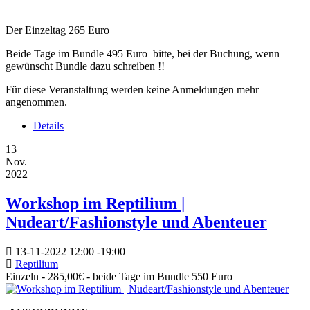
Der Einzeltag 265 Euro
Beide Tage im Bundle 495 Euro bitte, bei der Buchung, wenn
gewünscht Bundle dazu schreiben !!
Für diese Veranstaltung werden keine Anmeldungen mehr
angenommen.
Details
13
Nov.
2022
Workshop im Reptilium |
Nudeart/Fashionstyle und Abenteuer
13-11-2022
12:00
-
19:00
Reptilium
Einzeln - 285,00€ - beide Tage im Bundle 550 Euro