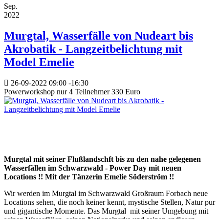
Sep.
2022
Murgtal, Wasserfälle von Nudeart bis
Akrobatik - Langzeitbelichtung mit
Model Emelie
26-09-2022
09:00
-
16:30
Powerworkshop nur 4 Teilnehmer 330 Euro
Murgtal mit seiner Flußlandschft bis zu den nahe gelegenen
Wasserfällen im Schwarzwald - Power Day mit neuen
Locations !! Mit der Tänzerin Emelie Söderström !!
Wir werden im Murgtal im Schwarzwald Großraum Forbach neue
Locations sehen, die noch keiner kennt, mystische Stellen, Natur pur
und gigantische Momente. Das Murgtal mit seiner Umgebung mit