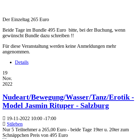
Der Einzeltag 265 Euro
Beide Tage im Bundle 495 Euro bitte, bei der Buchung, wenn
gewünscht Bundle dazu schreiben !!
Für diese Veranstaltung werden keine Anmeldungen mehr
angenommen.
Details
19
Nov.
2022
Nudeart/Bewegung/Wasser/Tanz/Erotik -
Model Jasmin Rituper - Salzburg
19-11-2022
10:00
-
17:00
Stileben
Nur 5 Teilnehmer a 265,00 Euro - beide Tage 19ter u. 20ter zum
Schnäppchen Preis von 495 Euro