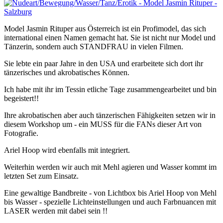
Model Jasmin Rituper aus Österreich ist ein Profimodel, das sich
international einen Namen gemacht hat. Sie ist nicht nur Model und
Tänzerin, sondern auch STANDFRAU in vielen Filmen.
Sie lebte ein paar Jahre in den USA und erarbeitete sich dort ihr
tänzerisches und akrobatisches Können.
Ich habe mit ihr im Tessin etliche Tage zusammengearbeitet und bin
begeistert!!
Ihre akrobatischen aber auch tänzerischen Fähigkeiten setzen wir in
diesem Workshop um - ein MUSS für die FANs dieser Art von
Fotografie.
Ariel Hoop wird ebenfalls mit integriert.
Weiterhin werden wir auch mit Mehl agieren und Wasser kommt im
letzten Set zum Einsatz.
Eine gewaltige Bandbreite - von Lichtbox bis Ariel Hoop von Mehl
bis Wasser - spezielle Lichteinstellungen und auch Farbnuancen mit
LASER werden mit dabei sein !!