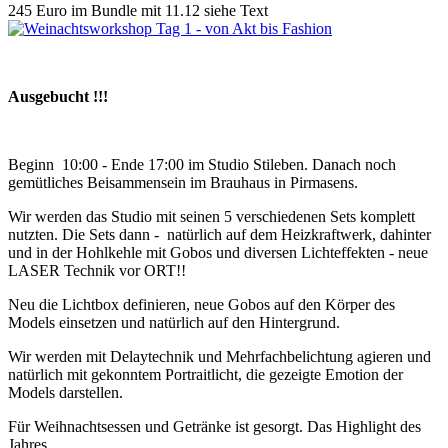
245 Euro im Bundle mit 11.12 siehe Text
Ausgebucht !!!
Beginn 10:00 - Ende 17:00 im Studio Stileben. Danach noch
gemütliches Beisammensein im Brauhaus in Pirmasens.
Wir werden das Studio mit seinen 5 verschiedenen Sets komplett
nutzten. Die Sets dann - natürlich auf dem Heizkraftwerk, dahinter
und in der Hohlkehle mit Gobos und diversen Lichteffekten - neue
LASER Technik vor ORT!!
Neu die Lichtbox definieren, neue Gobos auf den Körper des
Models einsetzen und natürlich auf den Hintergrund.
Wir werden mit Delaytechnik und Mehrfachbelichtung agieren und
natürlich mit gekonntem Portraitlicht, die gezeigte Emotion der
Models darstellen.
Für Weihnachtsessen und Getränke ist gesorgt. Das Highlight des
Jahres