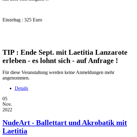
Einzeltag : 325 Euro
TIP : Ende Sept. mit Laetitia Lanzarote
erleben - es lohnt sich - auf Anfrage !
Für diese Veranstaltung werden keine Anmeldungen mehr
angenommen.
Details
05
Nov.
2022
NudeArt - Ballettart und Akrobatik mit
Laetitia