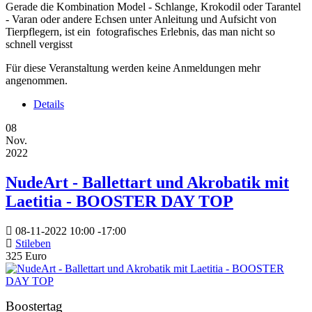
Gerade die Kombination Model - Schlange, Krokodil oder Tarantel
- Varan oder andere Echsen unter Anleitung und Aufsicht von
Tierpflegern, ist ein fotografisches Erlebnis, das man nicht so
schnell vergisst
Für diese Veranstaltung werden keine Anmeldungen mehr
angenommen.
Details
08
Nov.
2022
NudeArt - Ballettart und Akrobatik mit
Laetitia - BOOSTER DAY TOP
08-11-2022
10:00
-
17:00
Stileben
325 Euro
Boostertag