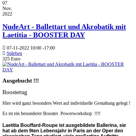
07
Nov.
2022
NudeArt - Ballettart und Akrobatik mit
Laetitia - BOOSTER DAY
07-11-2022
10:00
-
17:00
Stileben
325 Euro
Ausgebucht !!!
Boostertag
Hier wird ganz besonders Wert auf individuelle Gestaltung gelegt !
Es ist ein besonderer Booster Powerworkshop !!!!
Laetitia Bouffard-Roupe ist ausgebildete Ballerina, sie
hat ab dem 9ten Lebensjahr in Paris an der Oper den