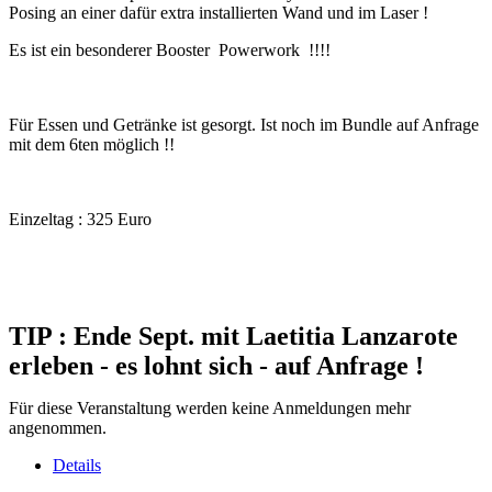
Posing an einer dafür extra installierten Wand und im Laser !
Es ist ein besonderer Booster Powerwork !!!!
Für Essen und Getränke ist gesorgt. Ist noch im Bundle auf Anfrage
mit dem 6ten möglich !!
Einzeltag : 325 Euro
TIP : Ende Sept. mit Laetitia Lanzarote
erleben - es lohnt sich - auf Anfrage !
Für diese Veranstaltung werden keine Anmeldungen mehr
angenommen.
Details