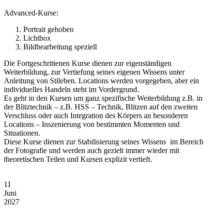
Advanced-Kurse:
Portrait gehoben
Lichtbox
Bildbearbeitung speziell
Die Fortgeschrittenen Kurse dienen zur eigenständigen
Weiterbildung, zur Vertiefung seines eigenen Wissens unter
Anleitung von Stileben. Locations werden vorgegeben, aber ein
individuelles Handeln steht im Vordergrund.
Es geht in den Kursen um ganz spezifische Weiterbildung z.B. in
der Blitztechnik – z.B. HSS – Technik, Blitzen auf den zweiten
Verschluss oder auch Integration des Körpers an besonderen
Locations – Inszenierung von bestimmten Momenten und
Situationen.
Diese Kurse dienen zur Stabilisierung seines Wissens im Bereich
der Fotografie und werden auch gezielt immer wieder mit
theoretischen Teilen und Kursen explizit vertieft.
11
Juni
2027