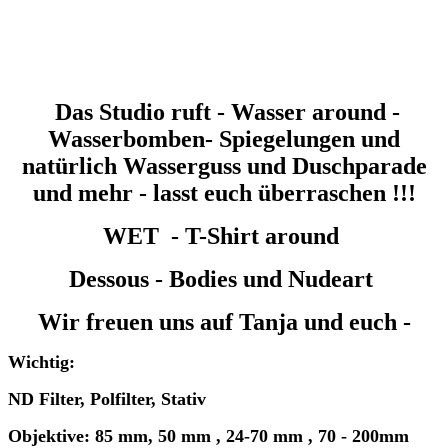
Das Studio ruft - Wasser around -
Wasserbomben- Spiegelungen und
natürlich Wasserguss und Duschparade
und mehr - lasst euch überraschen !!!
WET - T-Shirt around
Dessous - Bodies und Nudeart
Wir freuen uns auf Tanja und euch -
Wichtig:
ND Filter, Polfilter, Stativ
Objektive: 85 mm, 50 mm , 24-70 mm , 70 - 200mm