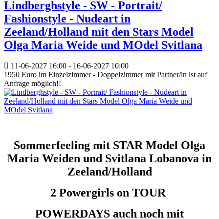
Lindberghstyle - SW - Portrait/
Fashionstyle - Nudeart in
Zeeland/Holland mit den Stars Model
Olga Maria Weide und MOdel Svitlana
11-06-2027
16:00
- 16-06-2027
10:00
1950 Euro im Einzelzimmer - Doppelzimmer mit Partner/in ist auf
Anfrage möglich!!
Sommerfeeling mit STAR Model Olga
Maria Weiden und Svitlana Lobanova in
Zeeland/Holland
2 Powergirls on TOUR
POWERDAYS auch noch mit