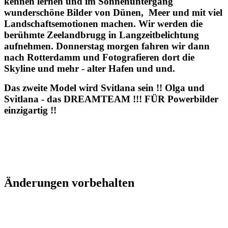
kennen lernen und im Sonnenuntergang
wunderschöne Bilder von Dünen, Meer und mit viel
Landschaftsemotionen machen. Wir werden die
berühmte Zeelandbrugg in Langzeitbelichtung
aufnehmen. Donnerstag morgen fahren wir dann
nach Rotterdamm und Fotografieren dort die
Skyline und mehr - alter Hafen und und.
Das zweite Model wird Svitlana sein !! Olga und
Svitlana - das DREAMTEAM !!! FÜR Powerbilder
einzigartig !!
Änderungen vorbehalten