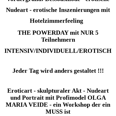
Nudeart - erotische Inszenierungen mit
Hotelzimmerfeeling
THE POWERDAY mit NUR 5
Teilnehmern
INTENSIV/INDIVIDUELL/EROTISCH
Jeder Tag wird anders gestaltet !!!
Eroticart - skulpturaler Akt - Nudeart
und Portrait mit Profimodel OLGA
MARIA VEIDE - ein Workshop der ein
MUSS ist