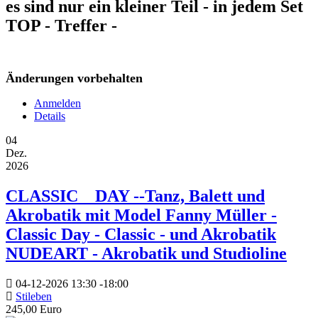
es sind nur ein kleiner Teil - in jedem Set
TOP - Treffer -
Änderungen vorbehalten
Anmelden
Details
04
Dez.
2026
CLASSIC _ DAY --Tanz, Balett und
Akrobatik mit Model Fanny Müller -
Classic Day - Classic - und Akrobatik
NUDEART - Akrobatik und Studioline
04-12-2026
13:30
-
18:00
Stileben
245,00 Euro