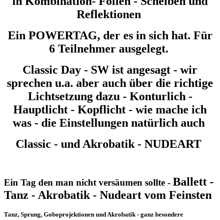
in Kombination- Folien - Scheiben und
Reflektionen
Ein POWERTAG, der es in sich hat. Für
6 Teilnehmer ausgelegt.
Classic Day - SW ist angesagt - wir
sprechen u.a. aber auch über die richtige
Lichtsetzung dazu - Konturlich -
Hauptlicht - Kopflicht - wie mache ich
was - die Einstellungen natürlich auch
Classic - und Akrobatik - NUDEART
Ballett -
Ein Tag den man nicht versäumen sollte -
Tanz - Akrobatik - Nudeart vom Feinsten
Tanz, Sprung, Goboprojektionen und Akrobatik - ganz besondere