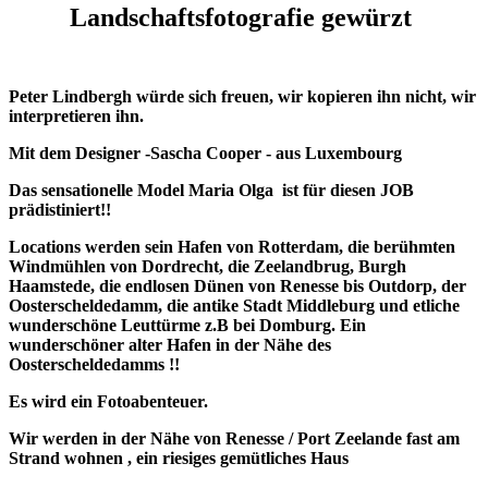
Landschaftsfotografie gewürzt
Peter Lindbergh würde sich freuen, wir kopieren ihn nicht, wir
interpretieren ihn.
Mit dem Designer -Sascha Cooper - aus Luxembourg
Das sensationelle Model Maria Olga ist für diesen JOB
prädistiniert!!
Locations werden sein Hafen von Rotterdam, die berühmten
Windmühlen von Dordrecht, die Zeelandbrug, Burgh
Haamstede, die endlosen Dünen von Renesse bis Outdorp, der
Oosterscheldedamm, die antike Stadt Middleburg und etliche
wunderschöne Leuttürme z.B bei Domburg. Ein
wunderschöner alter Hafen in der Nähe des
Oosterscheldedamms !!
Es wird ein Fotoabenteuer.
Wir werden in der Nähe von Renesse / Port Zeelande fast am
Strand wohnen , ein riesiges gemütliches Haus