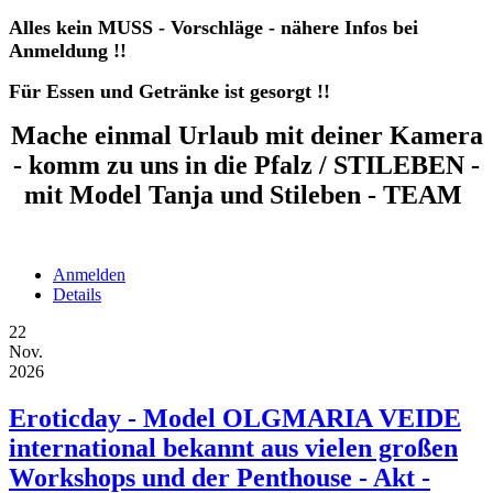
Alles kein MUSS - Vorschläge - nähere Infos bei
Anmeldung !!
Für Essen und Getränke ist gesorgt !!
Mache einmal Urlaub mit deiner Kamera
- komm zu uns in die Pfalz / STILEBEN -
mit Model Tanja und Stileben - TEAM
Anmelden
Details
22
Nov.
2026
Eroticday - Model OLGMARIA VEIDE
international bekannt aus vielen großen
Workshops und der Penthouse - Akt -