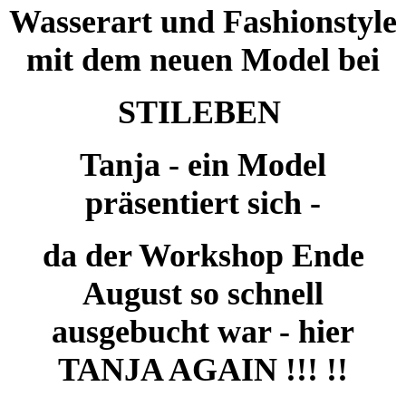
Wasserart und Fashionstyle
mit dem neuen Model bei
STILEBEN
Tanja - ein Model
präsentiert sich -
da der Workshop Ende
August so schnell
ausgebucht war - hier
TANJA AGAIN !!! !!