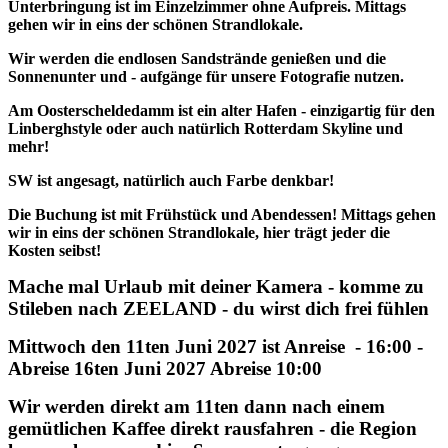
Unterbringung ist im Einzelzimmer ohne Aufpreis. Mittags
gehen wir in eins der schönen Strandlokale.
Wir werden die endlosen Sandstrände genießen und die
Sonnenunter und - aufgänge für unsere Fotografie nutzen.
Am Oosterscheldedamm ist ein alter Hafen - einzigartig für den
Linberghstyle oder auch natürlich Rotterdam Skyline und
mehr!
SW ist angesagt, natürlich auch Farbe denkbar!
Die Buchung ist mit Frühstück und Abendessen! Mittags gehen
wir in eins der schönen Strandlokale, hier trägt jeder die
Kosten seibst!
Mache mal Urlaub mit deiner Kamera - komme zu
Stileben nach ZEELAND - du wirst dich frei fühlen
Mittwoch den 11ten Juni 2027 ist Anreise - 16:00 -
Abreise 16ten Juni 2027 Abreise 10:00
Wir werden direkt am 11ten dann nach einem
gemütlichen Kaffee direkt rausfahren - die Region