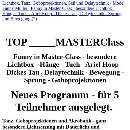
TOP _____MASTERClass
Fanny in Master-Class - besondere
Lichtbox - Hänge - Tuch - Ariel Hoop -
Dickes Tau , Delaytechnik - Bewegung -
Sprung - Goboprojektionen
Neues Programm - für 5
Teilnehmer ausgelegt.
Tanz, Goboprojektionen und Akrobatik - ganz
besondere Lichtsetzung mit Dauerlicht und