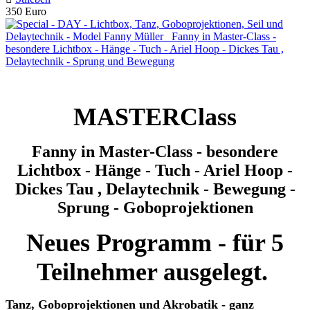
350 Euro
MASTERClass
Fanny in Master-Class - besondere
Lichtbox - Hänge - Tuch - Ariel Hoop -
Dickes Tau , Delaytechnik - Bewegung -
Sprung - Goboprojektionen
Neues Programm - für 5
Teilnehmer ausgelegt.
Tanz, Goboprojektionen und Akrobatik - ganz