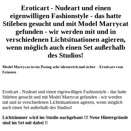
Eroticart - Nudeart und einen
eigenwilligen Fashionstyle - das hatte
Stileben gesucht und mit Model Marrycat
gefunden - wir werden mit und in
verschiedenen Lichtsituationen agieren,
wenn möglich auch einen Set außerhalb
des Studios!
Model Marrycat ist im Posing sehr ideenreich und sicher - Eroticart vom
Feinsten
Eroticart - Nudeart und einen eigenwilligen Fashionstyle - das hatte
Stileben gesucht und mit Model Marrycat gefunden - wir werden
mit und in verschiedenen Lichtsituationen agieren, wenn möglich
auch einen Set außerhalb des Studios!
Lichtzimmer wird im Studio nachgebaut !!! Neue Hintergründe
sind im Set mit dabei !!