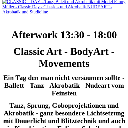
Afterwork 13:30 - 18:00
Classic Art - BodyArt -
Movements
Ein Tag den man nicht versäumen sollte -
Ballett - Tanz - Akrobatik - Nudeart vom
Feinsten
Tanz, Sprung, Goboprojektionen und
Akrobatik - ganz besondere Lichtsetzung
mit Dauerlicht und Blitztechnik und auch