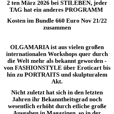
2 ten März 2026 bei STILEBEN, jeder
TAG hat ein anderes PROGRAMM
Kosten im Bundle 660 Euro Nov 21/22
zusammen
OLGAMARIA ist aus vielen großen
internationalen Workshops quer durch
die Welt mehr als bekannt geworden -
von FASHIONSTYLE über Eroticart bis
hin zu PORTRAITS und skulpturalem
Akt.
Nicht zuletzt hat sich in den letzten
Jahren ihr Bekanntheitsgrad noch
wesentlich erhöht durch etliche große
Ausgaben in Magazinen, so in der