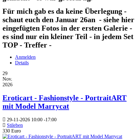
Für mich gab es da keine Überlegung -
schaut euch den Januar 26an - siehe hier
eingefügten Fotos in der ersten Galerie -
es sind nur ein kleiner Teil - in jedem Set
TOP - Treffer -
Anmelden
Details
29
Nov.
2026
Eroticart - Fashionstyle - PortraitART
mit Model Marrycat
29-11-2026
10:00
-
17:00
Stileben
330 Euro