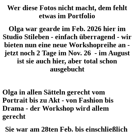
Wer diese Fotos nicht macht, dem fehlt
etwas im Portfolio
Olga war gearde im Feb. 2026 hier im
Studio Stileben - einfach überragend - wir
bieten nun eine neue Workshopreihe an -
jetzt noch 2 Tage im Nov. 26 - im August
ist sie auch hier, aber total schon
ausgebucht
Olga in allen Sätteln gerecht vom
Portrait bis zu Akt - von Fashion bis
Drama - der Workshop wird allem
gerecht
Sie war am 28ten Feb. bis einschließlich