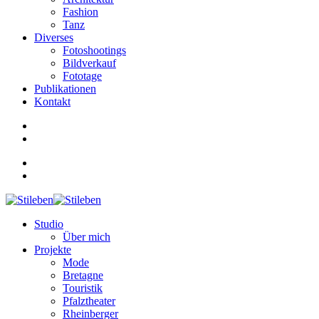
Fashion
Tanz
Diverses
Fotoshootings
Bildverkauf
Fototage
Publikationen
Kontakt
Studio
Über mich
Projekte
Mode
Bretagne
Touristik
Pfalztheater
Rheinberger