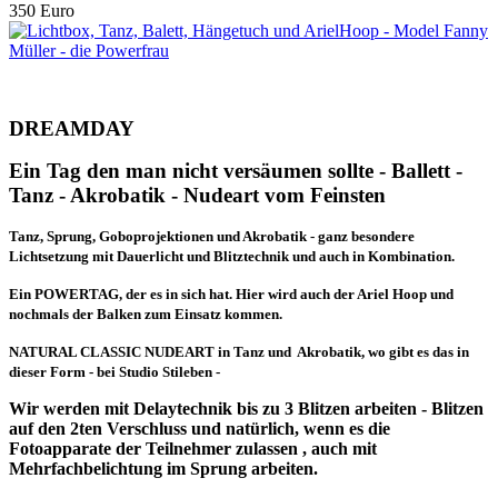
350 Euro
DREAMDAY
Ein Tag den man nicht versäumen sollte - Ballett -
Tanz - Akrobatik - Nudeart vom Feinsten
Tanz, Sprung, Goboprojektionen und Akrobatik - ganz besondere
Lichtsetzung mit Dauerlicht und Blitztechnik und auch in Kombination.
Ein POWERTAG, der es in sich hat. Hier wird auch der Ariel Hoop und
nochmals der Balken zum Einsatz kommen.
NATURAL CLASSIC NUDEART in Tanz und Akrobatik, wo gibt es das in
dieser Form - bei Studio Stileben -
Wir werden mit Delaytechnik bis zu 3 Blitzen arbeiten - Blitzen
auf den 2ten Verschluss und natürlich, wenn es die
Fotoapparate der Teilnehmer zulassen , auch mit
Mehrfachbelichtung im Sprung arbeiten.