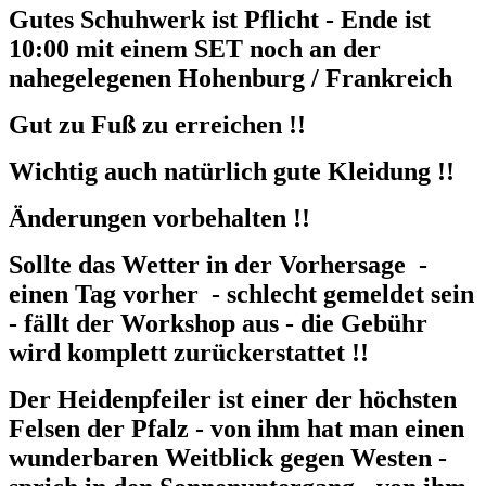
Gutes Schuhwerk ist Pflicht - Ende ist
10:00 mit einem SET noch an der
nahegelegenen Hohenburg / Frankreich
Gut zu Fuß zu erreichen !!
Wichtig auch natürlich gute Kleidung !!
Änderungen vorbehalten !!
Sollte das Wetter in der Vorhersage -
einen Tag vorher - schlecht gemeldet sein
- fällt der Workshop aus - die Gebühr
wird komplett zurückerstattet !!
Der Heidenpfeiler ist einer der höchsten
Felsen der Pfalz - von ihm hat man einen
wunderbaren Weitblick gegen Westen -