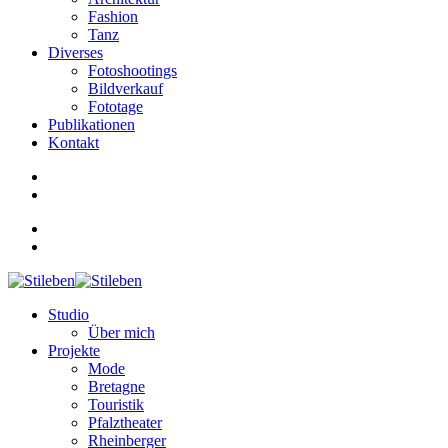
Fashion
Tanz
Diverses
Fotoshootings
Bildverkauf
Fototage
Publikationen
Kontakt
Studio
Über mich
Projekte
Mode
Bretagne
Touristik
Pfalztheater
Rheinberger