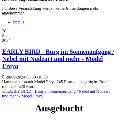
Für diese Veranstaltung werden keine Anmeldungen mehr
angenommen.
Details
28
Sep.
2024
EARLY BIRD - Burg im Sonnenaufgang /
Nebel mit Nudeart und mehr - Model
Freya
28-09-2024
05:30
-
10:30
Hammeraktion mit Model Freya 245 Euro - einzigartig im Bundle
mit 27ten 420 Euro
Ausgebucht