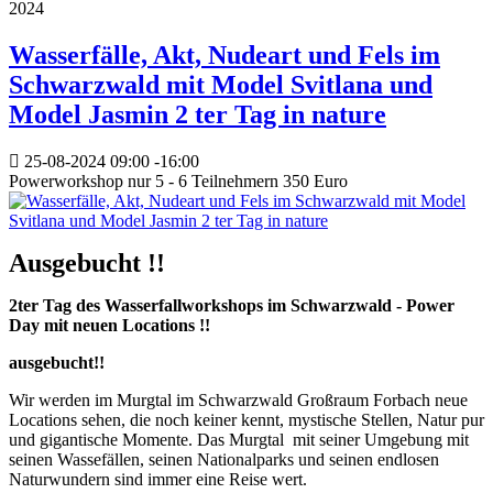
2024
Wasserfälle, Akt, Nudeart und Fels im
Schwarzwald mit Model Svitlana und
Model Jasmin 2 ter Tag in nature
25-08-2024
09:00
-
16:00
Powerworkshop nur 5 - 6 Teilnehmern 350 Euro
Ausgebucht !!
2ter Tag des Wasserfallworkshops im Schwarzwald - Power
Day mit neuen Locations !!
ausgebucht!!
Wir werden im Murgtal im Schwarzwald Großraum Forbach neue
Locations sehen, die noch keiner kennt, mystische Stellen, Natur pur
und gigantische Momente. Das Murgtal mit seiner Umgebung mit
seinen Wassefällen, seinen Nationalparks und seinen endlosen
Naturwundern sind immer eine Reise wert.