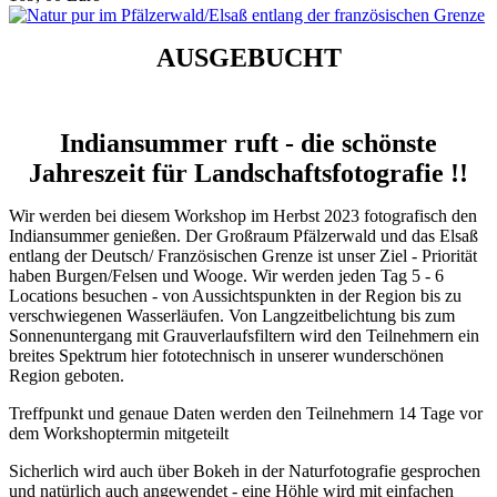
AUSGEBUCHT
I
ndiansummer ruft - die schönste
Jahreszeit für Landschaftsfotografie !!
Wir werden bei diesem Workshop im Herbst 2023 fotografisch den
Indiansummer genießen. Der Großraum Pfälzerwald und das Elsaß
entlang der Deutsch/ Französischen Grenze ist unser Ziel - Priorität
haben Burgen/Felsen und Wooge. Wir werden jeden Tag 5 - 6
Locations besuchen - von Aussichtspunkten in der Region bis zu
verschwiegenen Wasserläufen. Von Langzeitbelichtung bis zum
Sonnenuntergang mit Grauverlaufsfiltern wird den Teilnehmern ein
breites Spektrum hier fototechnisch in unserer wunderschönen
Region geboten.
Treffpunkt und genaue Daten werden den Teilnehmern 14 Tage vor
dem Workshoptermin mitgeteilt
Sicherlich wird auch über Bokeh in der Naturfotografie gesprochen
und natürlich auch angewendet - eine Höhle wird mit einfachen