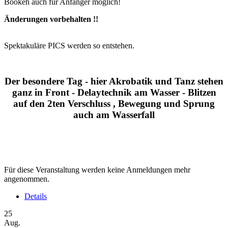
Bookeh auch für Anfänger möglich!
Änderungen vorbehalten !!
Spektakuläre PICS werden so entstehen.
Der besondere Tag - hier Akrobatik und Tanz stehen
ganz in Front - Delaytechnik am Wasser - Blitzen
auf den 2ten Verschluss , Bewegung und Sprung
auch am Wasserfall
Für diese Veranstaltung werden keine Anmeldungen mehr
angenommen.
Details
25
Aug.