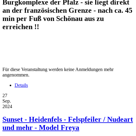
Burgkomplexe der Pfalz - sie liegt direkt
an der französischen Grenze - nach ca. 45
min per Fuß von Schönau aus zu
erreichen !!
Für diese Veranstaltung werden keine Anmeldungen mehr
angenommen.
Details
27
Sep.
2024
Sunset - Heidenfels - Felspfeiler / Nudeart
und mehr - Model Freya