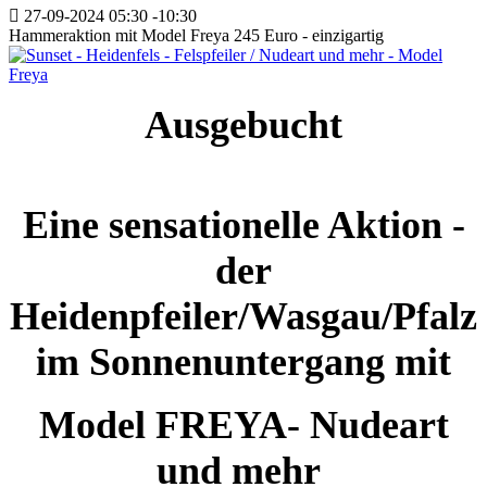
27-09-2024
05:30
-
10:30
Hammeraktion mit Model Freya 245 Euro - einzigartig
Ausgebucht
Eine sensationelle Aktion -
der
Heidenpfeiler/Wasgau/Pfalz
im Sonnenuntergang mit
Model FREYA- Nudeart
und mehr