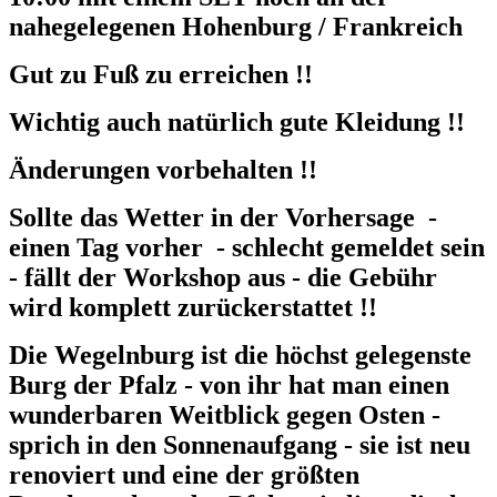
nahegelegenen Hohenburg / Frankreich
Gut zu Fuß zu erreichen !!
Wichtig auch natürlich gute Kleidung !!
Änderungen vorbehalten !!
Sollte das Wetter in der Vorhersage -
einen Tag vorher - schlecht gemeldet sein
- fällt der Workshop aus - die Gebühr
wird komplett zurückerstattet !!
Die Wegelnburg ist die höchst gelegenste
Burg der Pfalz - von ihr hat man einen
wunderbaren Weitblick gegen Osten -
sprich in den Sonnenaufgang - sie ist neu
renoviert und eine der größten