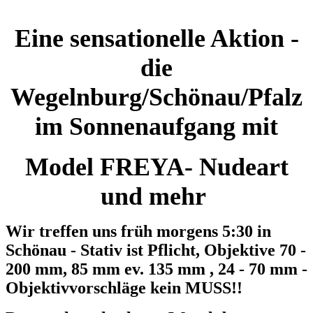
Eine sensationelle Aktion -
die
Wegelnburg/Schönau/Pfalz
im Sonnenaufgang mit
Model FREYA- Nudeart
und mehr
Wir treffen uns früh morgens 5:30 in
Schönau - Stativ ist Pflicht, Objektive 70 -
200 mm, 85 mm ev. 135 mm , 24 - 70 mm -
Objektivvorschläge kein MUSS!!