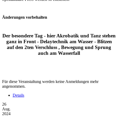
Änderungen vorbehalten
Der besondere Tag - hier Akrobatik und Tanz stehen
ganz in Front - Delaytechnik am Wasser - Blitzen
auf den 2ten Verschluss , Bewegung und Sprung
auch am Wasserfall
Für diese Veranstaltung werden keine Anmeldungen mehr
angenommen.
Details
26
Aug.
2024