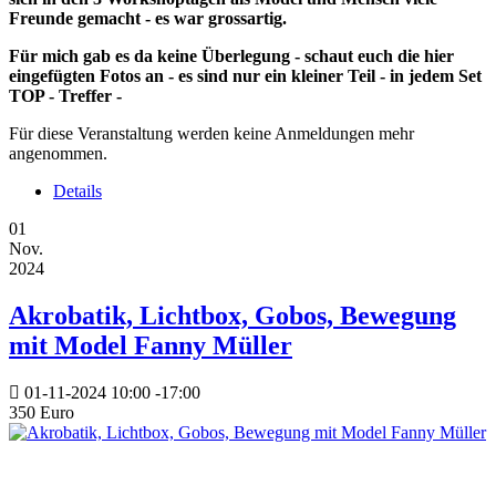
Freunde gemacht - es war grossartig.
Für mich gab es da keine Überlegung - schaut euch die hier
eingefügten Fotos an - es sind nur ein kleiner Teil - in jedem Set
TOP - Treffer -
Für diese Veranstaltung werden keine Anmeldungen mehr
angenommen.
Details
01
Nov.
2024
Akrobatik, Lichtbox, Gobos, Bewegung
mit Model Fanny Müller
01-11-2024
10:00
-
17:00
350 Euro