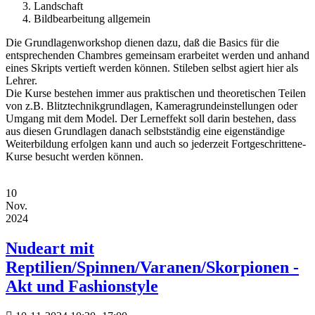
Landschaft
Bildbearbeitung allgemein
Die Grundlagenworkshop dienen dazu, daß die Basics für die
entsprechenden Chambres gemeinsam erarbeitet werden und anhand
eines Skripts vertieft werden können. Stileben selbst agiert hier als
Lehrer.
Die Kurse bestehen immer aus praktischen und theoretischen Teilen
von z.B. Blitztechnikgrundlagen, Kameragrundeinstellungen oder
Umgang mit dem Model. Der Lerneffekt soll darin bestehen, dass
aus diesen Grundlagen danach selbstständig eine eigenständige
Weiterbildung erfolgen kann und auch so jederzeit Fortgeschrittene-
Kurse besucht werden können.
10
Nov.
2024
Nudeart mit
Reptilien/Spinnen/Varanen/Skorpionen -
Akt und Fashionstyle