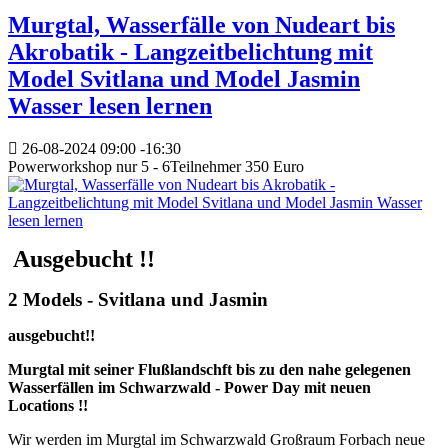
Murgtal, Wasserfälle von Nudeart bis
Akrobatik - Langzeitbelichtung mit
Model Svitlana und Model Jasmin
Wasser lesen lernen
26-08-2024
09:00
-
16:30
Powerworkshop nur 5 - 6Teilnehmer 350 Euro
Ausgebucht !!
2 Models - Svitlana und Jasmin
ausgebucht!!
Murgtal mit seiner Flußlandschft bis zu den nahe gelegenen
Wasserfällen im Schwarzwald - Power Day mit neuen
Locations !!
Wir werden im Murgtal im Schwarzwald Großraum Forbach neue