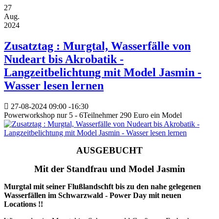
27
Aug.
2024
Zusatztag : Murgtal, Wasserfälle von
Nudeart bis Akrobatik -
Langzeitbelichtung mit Model Jasmin -
Wasser lesen lernen
27-08-2024
09:00
-
16:30
Powerworkshop nur 5 - 6Teilnehmer 290 Euro ein Model
AUSGEBUCHT
Mit der Standfrau und Model Jasmin
Murgtal mit seiner Flußlandschft bis zu den nahe gelegenen
Wasserfällen im Schwarzwald - Power Day mit neuen
Locations !!