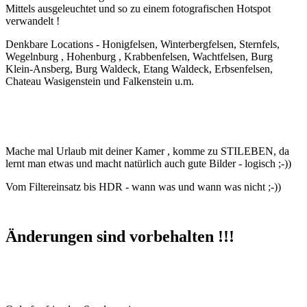
Mittels ausgeleuchtet und so zu einem fotografischen Hotspot
verwandelt !
Denkbare Locations - Honigfelsen, Winterbergfelsen, Sternfels,
Wegelnburg , Hohenburg , Krabbenfelsen, Wachtfelsen, Burg
Klein-Ansberg, Burg Waldeck, Etang Waldeck, Erbsenfelsen,
Chateau Wasigenstein und Falkenstein u.m.
Mache mal Urlaub mit deiner Kamer , komme zu STILEBEN, da
lernt man etwas und macht natürlich auch gute Bilder - logisch ;-))
Vom Filtereinsatz bis HDR - wann was und wann was nicht ;-))
Änderungen sind vorbehalten !!!