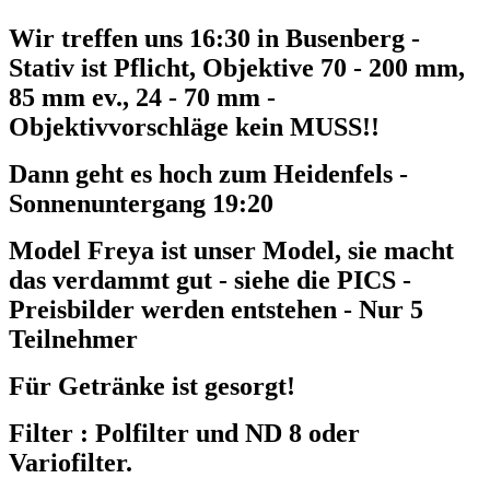
Wir treffen uns 16:30 in Busenberg -
Stativ ist Pflicht, Objektive 70 - 200 mm,
85 mm ev., 24 - 70 mm -
Objektivvorschläge kein MUSS!!
Dann geht es hoch zum Heidenfels -
Sonnenuntergang 19:20
Model Freya ist unser Model, sie macht
das verdammt gut - siehe die PICS -
Preisbilder werden entstehen - Nur 5
Teilnehmer
Für Getränke ist gesorgt!
Filter : Polfilter und ND 8 oder
Variofilter.