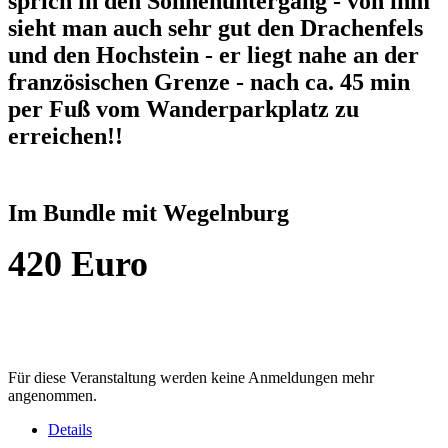
sprich in den Sonnenuntergang - von ihm
sieht man auch sehr gut den Drachenfels
und den Hochstein - er liegt nahe an der
französischen Grenze - nach ca. 45 min
per Fuß vom Wanderparkplatz zu
erreichen!!
Im Bundle mit Wegelnburg
420 Euro
Für diese Veranstaltung werden keine Anmeldungen mehr
angenommen.
Details