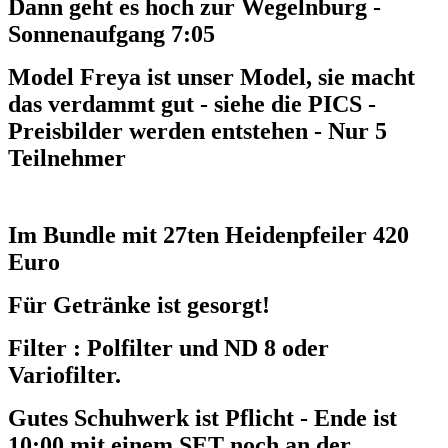
Dann geht es hoch zur Wegelnburg -
Sonnenaufgang 7:05
Model Freya ist unser Model, sie macht
das verdammt gut - siehe die PICS -
Preisbilder werden entstehen - Nur 5
Teilnehmer
Im Bundle mit 27ten Heidenpfeiler 420
Euro
Für Getränke ist gesorgt!
Filter : Polfilter und ND 8 oder
Variofilter.
Gutes Schuhwerk ist Pflicht - Ende ist
10:00 mit einem SET noch an der